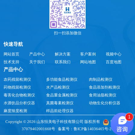
扫一扫添加微信
快速导航
网站首页
产品中心
解决方案
客户案例
视频中心
技术支持
关于我们
联系我们
网站地图
百度地图
产品中心
农药残留检测仪
多功能食品检测仪
肉制品检测仪
药物残留检测仪
水产品检测仪
食品添加剂检测仪
毒害化合物检测仪
食品重金属检测仪
食用油脂检测仪
水酒饮品分析仪器
真菌毒素检测仪
动物生化分析仪器
麻度辣度检测
样品前处理仪器
1
Copyright © 2026 山东恒美电子科技有限公司 版权所有
鲁公网安备
37079402001668号
备案号：
鲁ICP备14036465号-26