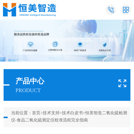
产品中心
PRODUCT
当前位置：
首页
>
技术支持
>
技术白皮书
>恒美智造二氧化硫检测
仪-食品二氧化硫测定仪校准流程完全指南