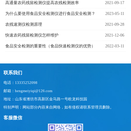
高通量农药残留检测仪提高农残检测效率
2021-09-17
为什么要使用食品安全检测仪进行食品安全检测？
2023-05-11
农残速测仪检测原理
2021-09-28
快速农药残留检测仪怎样维护
2021-12-06
食品安全检测的重要性（食品快速检测仪的优势）
2022-03-11
联系我们
电话：13335252098
邮箱：hengmeiyiqi@126.com
地址：山东省潍坊市高新区金马路一号欧龙科技园
特别声明：网站部分内容来自网络，如有侵权请联系管理员删除。
客服微信