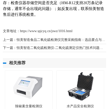
存：检查仪器存储空间是否充足（HM-R12支持20万条记录
存储，通常不会出现此问题）；如反复出现，联系恒美智造
售后进行系统检查。
文章地址：
https://www.spjcyq.cn/jswz/1016.html
上一篇：
恒美智造食品二氧化硫检测仪完整采购指南：选品要点与采购详解
下一篇：
恒美智造二氧化硫检测仪-二氧化硫测定仪热门技术问题解答
相关推荐
辣椒素含量检测仪
水产品安全检测仪