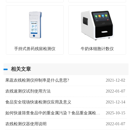
手持式兽药残留检测仪
牛奶体细胞计数仪
相关文章
果蔬农残检测仪抑制率是什么意思?
2021-12-02
农残速测仪试剂使用方法
2022-01-07
食品安全现场快速检测仪应用及意义
2021-12-14
​​如何快速筛查食品中的重金属污染？食品重金属检测仪器为安全监管提供解决方案​​
2025-10-15
农残检测仪器使用说明
2022-01-07