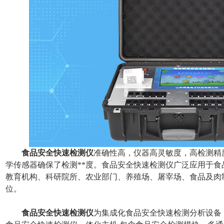
食品安全快速检测仪
准确性高，仪器高灵敏度，高检测精
学传感器确保了检测**度。食品安全快速检测仪广泛应用于
教育机构、科研院所、农业部门、养殖场、屠宰场、食品及肉
位。
食品安全快速检测仪
为集成化食品安全快速检测分析设备