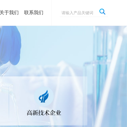
关于我们
联系我们