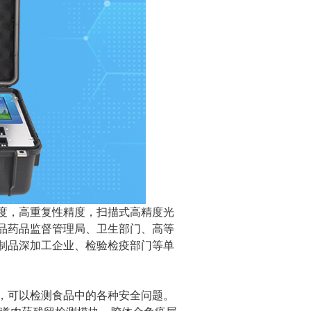
度，高重复性精度，扫描式高精度光
食品药品监督管理局、卫生部门、高等
制品深加工企业、检验检疫部门等单
，可以检测食品中的各种安全问题。