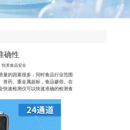
准确性
：
恒美食品安全
质量的因素很多，同时食品行业范围
、兽药、重金属超标，食品掺假、在
全快速检测仪可以快速准确的检测食