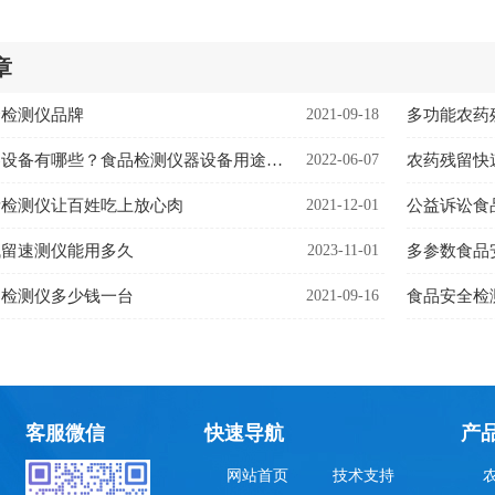
章
合检测仪品牌
2021-09-18
多功能农药
食品检测仪器设备有哪些？食品检测仪器设备用途是什么
2022-06-07
农药残留快
素检测仪让百姓吃上放心肉
2021-12-01
残留速测仪能用多久
2023-11-01
多参数食品
留检测仪多少钱一台
2021-09-16
食品安全检
客服微信
快速导航
产
网站首页
技术支持