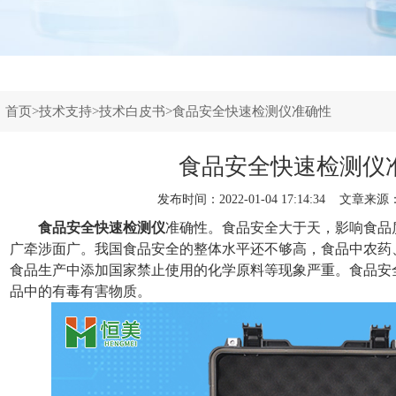
：
首页
>
技术支持
>
技术白皮书
>食品安全快速检测仪准确性
食品安全快速检测仪
发布时间：2022-01-04 17:14:34 文章来源
食品安全快速检测仪
准确性。食品安全大于天，影响食品
广牵涉面广。我国食品安全的整体水平还不够高，食品中农药
食品生产中添加国家禁止使用的化学原料等现象严重。食品安
品中的有毒有害物质。