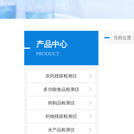
当前位置
产品中心
PRODUCT
农药残留检测仪
多功能食品检测仪
肉制品检测仪
药物残留检测仪
水产品检测仪