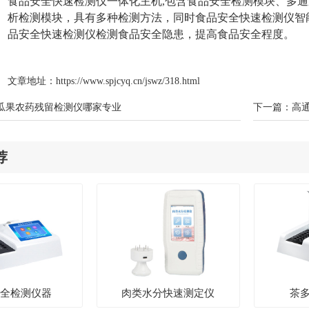
食品安全快速检测仪一体化主机,包含食品安全检测模块、多
析检测模块，具有多种检测方法，同时食品安全快速检测仪智
品安全快速检测仪检测食品安全隐患，提高食品安全程度。
文章地址：
https://www.spjcyq.cn/jswz/318.html
瓜果农药残留检测仪哪家专业
下一篇：
高
荐
安全检测仪器
肉类水分快速测定仪
茶