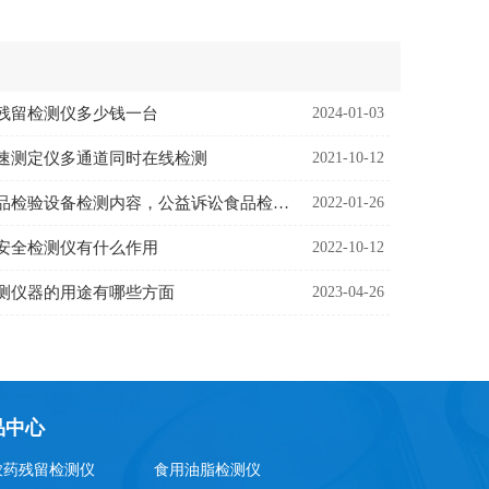
残留检测仪多少钱一台
2024-01-03
速测定仪多通道同时在线检测
2021-10-12
公益诉讼食品检验设备检测内容，公益诉讼食品检验设备用处
2022-01-26
安全检测仪有什么作用
2022-10-12
测仪器的用途有哪些方面
2023-04-26
品中心
农药残留检测仪
食用油脂检测仪