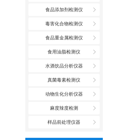
食品添加剂检测仪
毒害化合物检测仪
食品重金属检测仪
食用油脂检测仪
水酒饮品分析仪器
真菌毒素检测仪
动物生化分析仪器
麻度辣度检测
样品前处理仪器