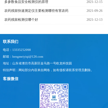
多参数食品安全检测仪的原理
2021-12-15
农药残留快速测定仪主要检测哪些有害农药
2021-09-26
农药残留检测仪哪个好
2021-12-13
联系我们
电话：13335252098
邮箱：hengmeiyiqi@126.com
地址：山东省潍坊市高新区金马路一号欧龙科技园
特别声明：网站部分内容来自网络，如有侵权请联系管理员删除。
客服微信