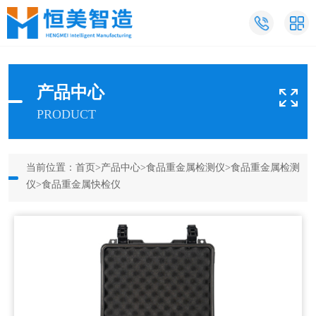
产品中心
PRODUCT
当前位置：
首页
>
产品中心
>
食品重金属检测仪
>
食品重金属检测
仪
>食品重金属快检仪