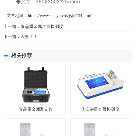
◆尺寸：360X300X125(mm)
文章地址：
https://www.spjcyq.cn/zjsjc/734.html
上一篇：
食品重金属含量检测仪
下一篇：没有了！
相关推荐
食品重金属测定仪
伏安法重金属检测仪