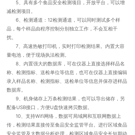
5、具有多个食品安全检测项目，开放平台，可以增
减检测项目。
6、检测通道：12检测通道，可以同时测试多个样
品，每个样品由程序控制分别独立工作，不会互相干
扰。
7、高速热敏打印机，实时打印检测结果。内置大容
量电池，便于现场执法检测。
8、内置强大的数据库，可在仪器上直接选择样品名
称、检测指标、送检单位等信息，也可在仪器上直接编辑
录入样品名称、检测指标、送检单位等信息并保存进样品
数据库。
9、机身储存上万条检测结果，也可以导出储存，另
配备USB接口，方便U盘快速拷贝数据。
10、支持Wifi网络，数据可局域网和互联网数据上
传，检测结果直接传至食品安全监管平台。进行区域食品
安全监管及大数据分析处理，检测区域食品安全长短期动