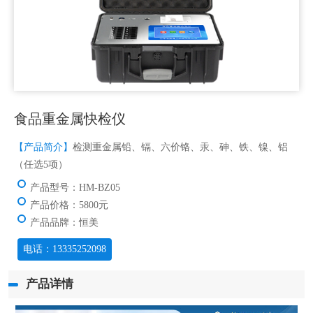
食品重金属快检仪
【产品简介】
检测重金属铅、镉、六价铬、汞、砷、铁、镍、铝
（任选5项）
产品型号：HM-BZ05
产品价格：5800元
产品品牌：恒美
电话：13335252098
产品详情