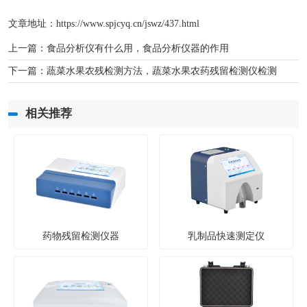
文章地址：
https://www.spjcyq.cn/jswz/437.html
上一篇：
食品分析仪有什么用，食品分析仪器的作用
下一篇：
蔬菜水果农残检测方法，蔬菜水果农药残留检测仪检测
相关推荐
药物残留检测仪器
乳制品快速测定仪