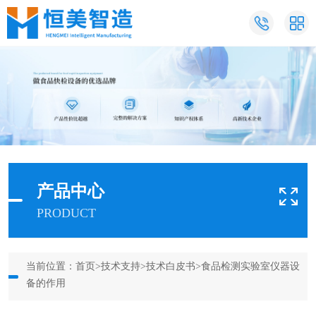
产品中心
PRODUCT
当前位置：
首页
>
技术支持
>
技术白皮书
>食品检测实验室仪器设
备的作用