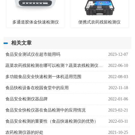
多通道胶体金快速检测仪
便携式农药残留检测仪
相关文章
食品安全测试仪在超市能用吗
2023-12-07
蔬菜农药残留检测在哪可以检测？蔬菜农残检测仪快速检测
2022-06-10
多功能食品安全快速检测一体机适用范围
2022-08-03
食品快检设备在校园食堂中的应用
2022-11-18
食品安全检测仪器品牌
2022-01-06
食品安全快检仪器在食品检测中的应用情况
2023-02-21
食品安全检测的重要性（食品快速检测仪的优势）
2022-03-11
农药检测仪器的好处
2021-10-25