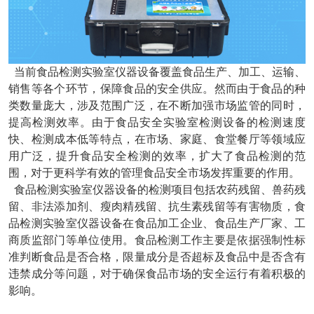
当前食品检测实验室仪器设备覆盖食品生产、加工、运输、
销售等各个环节，保障食品的安全供应。然而由于食品的种
类数量庞大，涉及范围广泛，在不断加强市场监管的同时，
提高检测效率。由于食品安全实验室检测设备的检测速度
快、检测成本低等特点，在市场、家庭、食堂餐厅等领域应
用广泛，提升食品安全检测的效率，扩大了食品检测的范
围，对于更科学有效的管理食品安全市场发挥重要的作用。
食品检测实验室仪器设备的检测项目包括农药残留、兽药残
留、非法添加剂、瘦肉精残留、抗生素残留等有害物质，食
品检测实验室仪器设备在食品加工企业、食品生产厂家、工
商质监部门等单位使用。食品检测工作主要是依据强制性标
准判断食品是否合格，限量成分是否超标及食品中是否含有
违禁成分等问题，对于确保食品市场的安全运行有着积极的
影响。