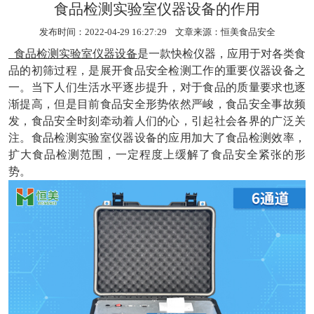
食品检测实验室仪器设备的作用
发布时间：2022-04-29 16:27:29 文章来源：
恒美食品安全
食品检测实验室仪器设备
是一款快检仪器，应用于对各类食
品的初筛过程，是展开食品安全检测工作的重要仪器设备之
一。当下人们生活水平逐步提升，对于食品的质量要求也逐
渐提高，但是目前食品安全形势依然严峻，食品安全事故频
发，食品安全时刻牵动着人们的心，引起社会各界的广泛关
注。食品检测实验室仪器设备的应用加大了食品检测效率，
扩大食品检测范围，一定程度上缓解了食品安全紧张的形
势。