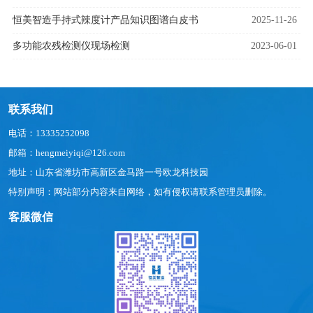
恒美智造手持式辣度计产品知识图谱白皮书
2025-11-26
多功能农残检测仪现场检测
2023-06-01
联系我们
电话：13335252098
邮箱：hengmeiyiqi@126.com
地址：山东省潍坊市高新区金马路一号欧龙科技园
特别声明：网站部分内容来自网络，如有侵权请联系管理员删除。
客服微信