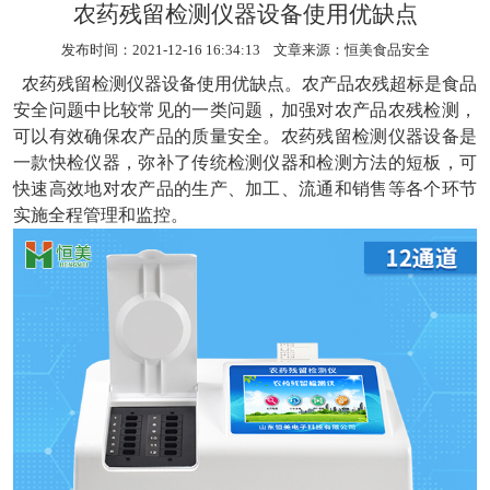
农药残留检测仪器设备使用优缺点
发布时间：2021-12-16 16:34:13 文章来源：
恒美食品安全
农药残留检测仪器设备
使用优缺点。农产品农残超标是食品
安全问题中比较常见的一类问题，加强对农产品农残检测，
可以有效确保农产品的质量安全。农药残留检测仪器设备是
一款快检仪器，弥补了传统检测仪器和检测方法的短板，可
快速高效地对农产品的生产、加工、流通和销售等各个环节
实施全程管理和监控。