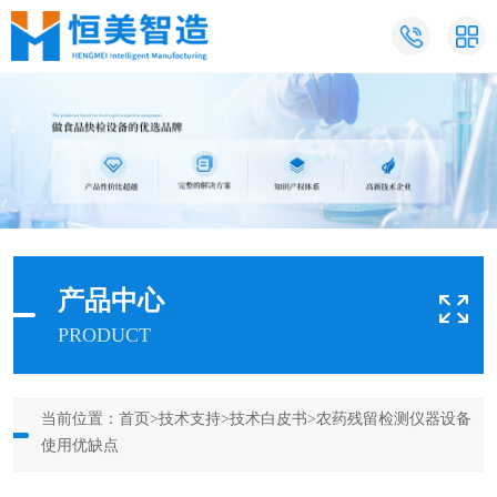
产品中心
PRODUCT
当前位置：
首页
>
技术支持
>
技术白皮书
>农药残留检测仪器设备
使用优缺点