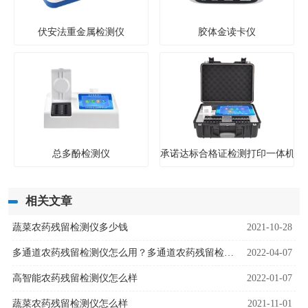
伏安法重金属检测仪
胶体金读卡仪
总多酚检测仪
承诺达标合格证检测打印一体机
相关文章
蔬菜农药残留检测仪多少钱
2021-10-28
多通道农药残留检测仪怎么用？多通道农药残留检测仪流程步骤
2022-04-07
高智能农药残留检测仪怎么样
2022-01-07
蔬菜农药残留检测仪怎么样
2021-11-01