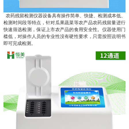
农药残留检测仪器设备具有操作简单、快捷、检测成本低、
检测时间段等特点，针对瓜果蔬菜等农产品农药残留量进行
快速筛选检测，保证上市农产品的食用安全性。仪器使用门
槛低，对操作人员的专业性没有硬性要求，只需按照说明书
即可完成检测。