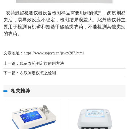
农药残留检测仪器设备检测样品需要用到酶试剂，酶试剂易
失活，易导致反应不稳定，检测结果误差大。此外该仪器主
要用于检测有机磷和氨基甲酸酯类农药，不能检测其他类别
的农药。
文章地址：
https://www.spjcyq.cn/jswz/287.html
上一篇：
残留农药测定仪使用方法
下一篇：
农残测定仪怎么检测
相关推荐