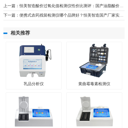
上一篇：
恒美智造酸价过氧化值检测仪性价比测评：国产油脂酸价检测仪对比
下一篇：
便携式农药残留检测仪哪个品牌好？恒美智造国产厂家实力推荐
相关推荐
乳品分析仪
黄曲霉毒素检测仪