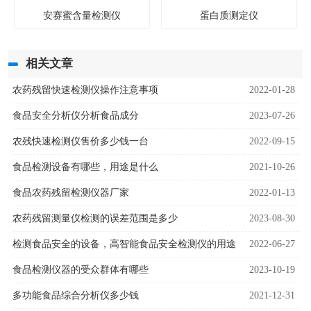
安赛蜜含量检测仪
蛋白质测定仪
相关文章
农药残留快速检测仪操作注意事项
2022-01-28
食品安全分析仪分析食品成分
2023-07-26
农残快速检测仪售价多少钱一台
2022-09-15
食品检测设备有哪些，用途是什么
2021-10-26
食品农药残留检测仪器厂家
2022-01-13
农药残留测量仪检测的误差范围是多少
2023-08-30
检测食品安全的设备，高智能食品安全检测仪的用途
2022-06-27
食品检测仪器的受众群体有哪些
2023-10-19
多功能食品综合分析仪多少钱
2021-12-31