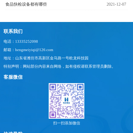
食品快检设备都有哪些
2021-12-07
联系我们
电话：13335252098
邮箱：hengmeiyiqi@126.com
地址：山东省潍坊市高新区金马路一号欧龙科技园
特别声明：网站部分内容来自网络，如有侵权请联系管理员删除。
客服微信
扫一扫添加微信