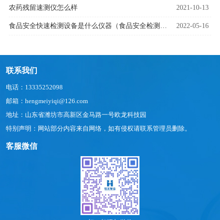
农药残留速测仪怎么样
2021-10-13
食品安全快速检测设备是什么仪器（食品安全检测设备用途）
2022-05-16
联系我们
电话：13335252098
邮箱：hengmeiyiqi@126.com
地址：山东省潍坊市高新区金马路一号欧龙科技园
特别声明：网站部分内容来自网络，如有侵权请联系管理员删除。
客服微信