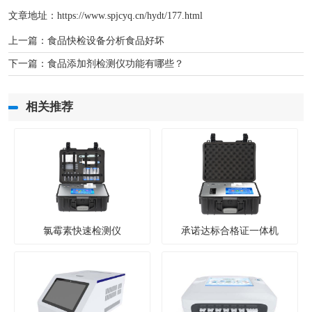
文章地址：
https://www.spjcyq.cn/hydt/177.html
上一篇：
食品快检设备分析食品好坏
下一篇：
食品添加剂检测仪功能有哪些？
相关推荐
氯霉素快速检测仪
承诺达标合格证一体机