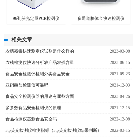
96孔荧光定量PCR检测仪
多通道胶体金快速检测仪
相关文章
农药残毒快速测定仪试剂是什么样的
2023-03-08
农残检测仪快速分析农产品农残含量
2023-06-15
食品安全检测仪检测外卖食品安全
2021-09-23
亚硝酸盐检测仪可靠吗
2021-12-03
食品安全检测仪器的用途有哪些方面
2023-04-26
多参数食品安全检测仪的原理
2021-12-15
食品检测仪器测食品安全吗
2022-12-08
atp荧光检测仪检测指标（atp荧光检测仪结果判断）
2022-03-15