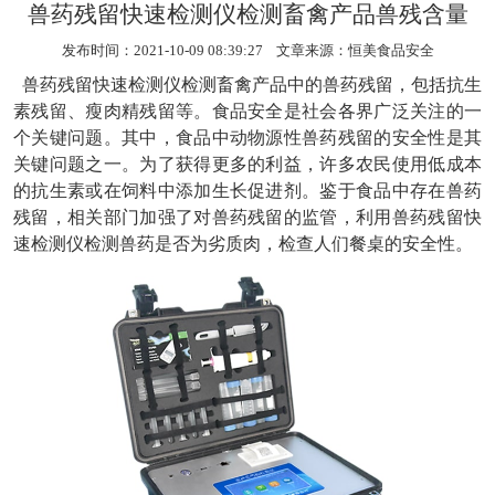
兽药残留快速检测仪检测畜禽产品兽残含量
发布时间：2021-10-09 08:39:27 文章来源：
恒美食品安全
兽药残留快速检测仪
检测畜禽产品中的兽药残留，包括抗生
素残留、瘦肉精残留等。食品安全是社会各界广泛关注的一
个关键问题。其中，食品中动物源性兽药残留的安全性是其
关键问题之一。为了获得更多的利益，许多农民使用低成本
的抗生素或在饲料中添加生长促进剂。鉴于食品中存在兽药
残留，相关部门加强了对兽药残留的监管，利用兽药残留快
速检测仪检测兽药是否为劣质肉，检查人们餐桌的安全性。