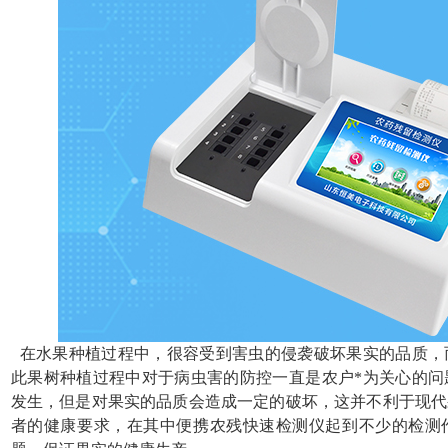
在水果种植过程中，很容受到害虫的侵袭破坏果实的品质，
此果树种植过程中对于病虫害的防控一直是农户*为关心的问
发生，但是对果实的品质会造成一定的破坏，这并不利于现代
者的健康要求，在其中便携农残快速检测仪起到不少的检测