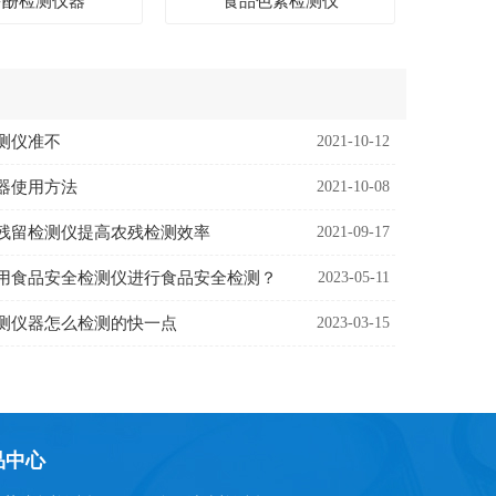
多酚检测仪器
食品色素检测仪
测仪准不
2021-10-12
器使用方法
2021-10-08
残留检测仪提高农残检测效率
2021-09-17
用食品安全检测仪进行食品安全检测？
2023-05-11
测仪器怎么检测的快一点
2023-03-15
品中心