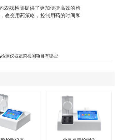
的农残检测提供了更加便捷高效的检
，改变用药策略，控制用药的时间和
品检测仪器蔬菜检测项目有哪些