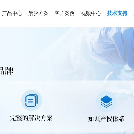
产品中心
解决方案
客户案例
视频中心
技术支持