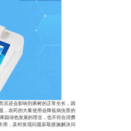
而且还会影响到果树的正常生长，因
题，农药的大量使用会降低病虫害的
果园绿色发展的理念，也不符合消费
作用，及时发现问题采取措施解决问