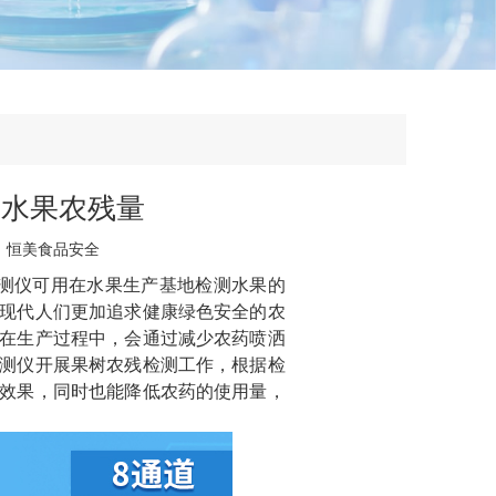
测水果农残量
：
恒美食品安全
测仪可用在水果生产基地检测水果的
现代人们更加追求健康绿色安全的农
在生产过程中，会通过减少农药喷洒
测仪开展果树农残检测工作，根据检
效果，同时也能降低农药的使用量，