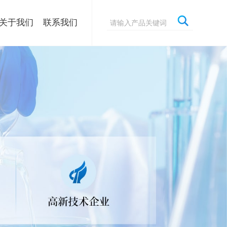
关于我们
联系我们