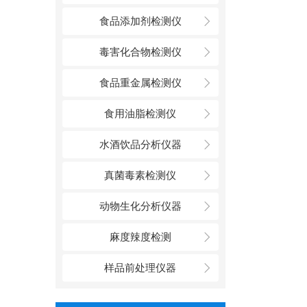
食品添加剂检测仪
毒害化合物检测仪
食品重金属检测仪
食用油脂检测仪
水酒饮品分析仪器
真菌毒素检测仪
动物生化分析仪器
麻度辣度检测
样品前处理仪器