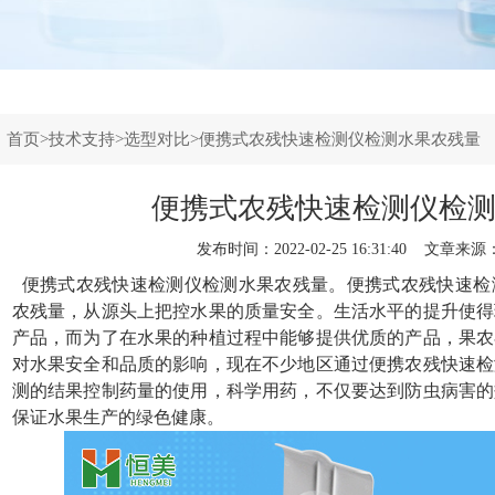
：
首页
>
技术支持
>
选型对比
>便携式农残快速检测仪检测水果农残量
便携式农残快速检测仪检
发布时间：2022-02-25 16:31:40 文章来源
便携式农残快速检测仪
检测水果农残量。便携式农残快速检
农残量，从源头上把控水果的质量安全。生活水平的提升使得
产品，而为了在水果的种植过程中能够提供优质的产品，果农
对水果安全和品质的影响，现在不少地区通过便携农残快速检
测的结果控制药量的使用，科学用药，不仅要达到防虫病害的
保证水果生产的绿色健康。