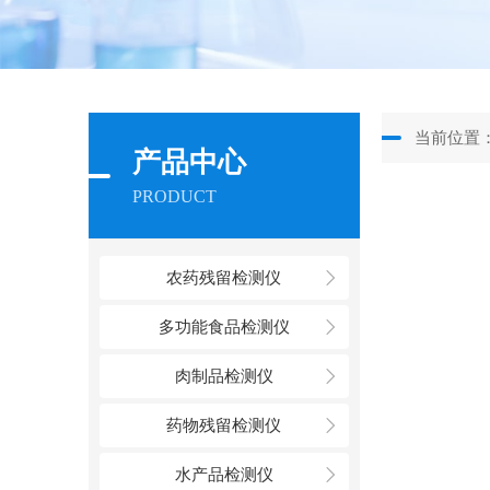
当前位置
产品中心
PRODUCT
农药残留检测仪
多功能食品检测仪
肉制品检测仪
药物残留检测仪
水产品检测仪