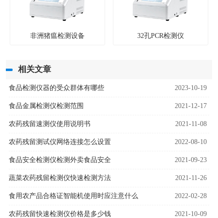
非洲猪瘟检测设备
32孔PCR检测仪
相关文章
食品检测仪器的受众群体有哪些
2023-10-19
食品金属检测仪检测范围
2021-12-17
农药残留速测仪使用说明书
2021-11-08
农药残留测试仪网络连接怎么设置
2022-08-10
食品安全检测仪检测外卖食品安全
2021-09-23
蔬菜农药残留检测仪快速检测方法
2021-11-26
食用农产品合格证智能机使用时应注意什么
2022-02-28
农药残留快速检测仪价格是多少钱
2021-10-09