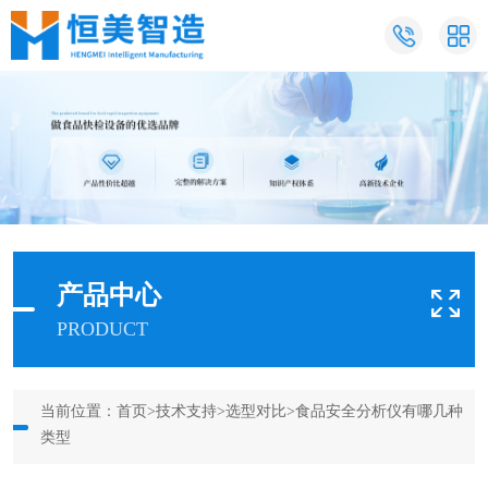
产品中心
PRODUCT
当前位置：
首页
>
技术支持
>
选型对比
>食品安全分析仪有哪几种
类型