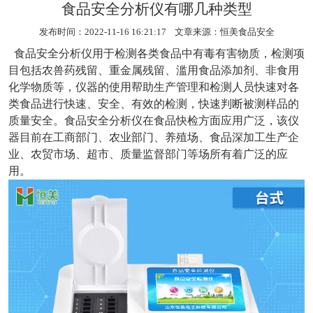
食品安全分析仪有哪几种类型
发布时间：2022-11-16 16:21:17 文章来源：
恒美食品安全
食品安全分析仪
用于检测各类食品中有毒有害物质，检测项
目包括农兽药残留、重金属残留、滥用食品添加剂、非食用
化学物质等，仪器的使用帮助生产管理和检测人员快速对各
类食品进行快速、安全、有效的检测，快速判断被测样品的
质量安全。食品安全分析仪在食品快检方面应用广泛，该仪
器目前在工商部门、农业部门、养殖场、食品深加工生产企
业、农贸市场、超市、质量监督部门等场所有着广泛的应
用。