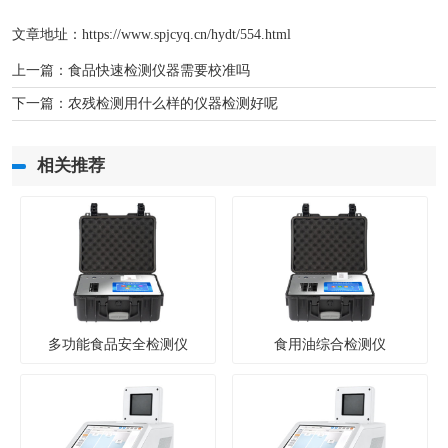
文章地址：
https://www.spjcyq.cn/hydt/554.html
上一篇：
食品快速检测仪器需要校准吗
下一篇：
农残检测用什么样的仪器检测好呢
相关推荐
多功能食品安全检测仪
食用油综合检测仪