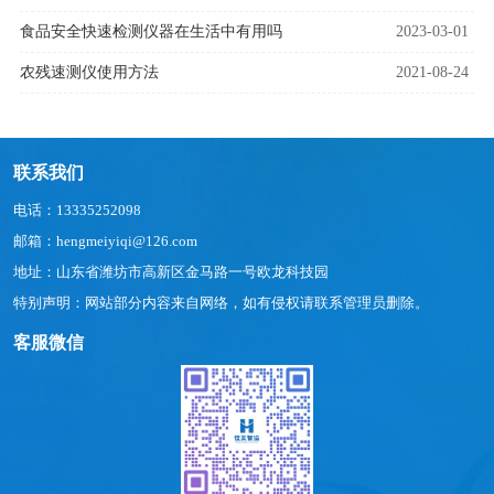
食品安全快速检测仪器在生活中有用吗
2023-03-01
农残速测仪使用方法
2021-08-24
联系我们
电话：13335252098
邮箱：hengmeiyiqi@126.com
地址：山东省潍坊市高新区金马路一号欧龙科技园
特别声明：网站部分内容来自网络，如有侵权请联系管理员删除。
客服微信