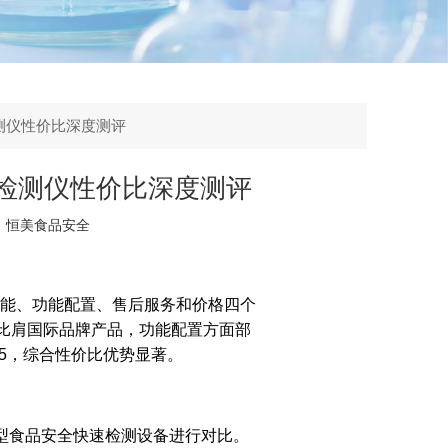
测仪性价比深度测评
检测仪性价比深度测评
：
恒美食品安全
性能、功能配置、售后服务和价格四个
比肩国际品牌产品，功能配置方面部
/5，综合性价比优势显著。
类型食品安全快速检测设备进行对比。