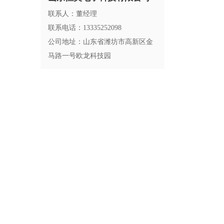
联系人：董经理
联系电话：13335252098
公司地址：山东省潍坊市高新区金
马路一号欧龙科技园