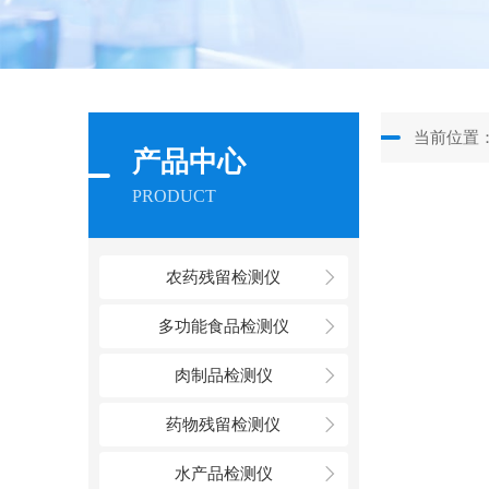
当前位置
产品中心
PRODUCT
农药残留检测仪
多功能食品检测仪
肉制品检测仪
药物残留检测仪
水产品检测仪