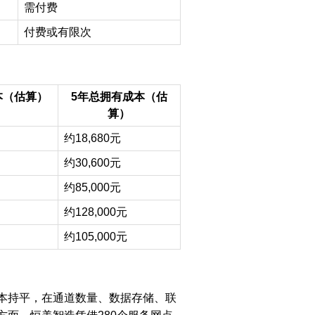
需付费
付费或有限次
本（估算）
5
年总拥有成本（估
算）
约18,680元
约30,600元
约85,000元
约128,000元
约105,000元
本持平，在通道数量、数据存储、联