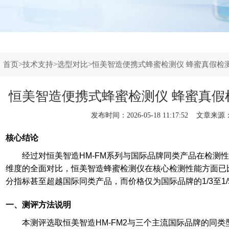
：
首页
>
技术支持
>
选型对比
>恒美智造便携式蜂蜜检测仪 蜂蜜真假检
恒美智造便携式蜂蜜检测仪 蜂蜜真假
发布时间：2026-05-18 11:17:52 文章来源
核心结论
经过对恒美智造HM-FM系列与国际品牌同类产品在检测
维度的全面对比，恒美智造蜂蜜检测仪在核心检测性能方面已
分指标甚至超越国际同类产品，而价格仅为国际品牌的1/3至1
一、测评方法说明
本测评选取恒美智造HM-FM2与三个主流国际品牌的同