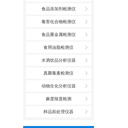
食品添加剂检测仪
毒害化合物检测仪
食品重金属检测仪
食用油脂检测仪
水酒饮品分析仪器
真菌毒素检测仪
动物生化分析仪器
麻度辣度检测
样品前处理仪器