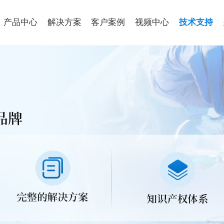
产品中心
解决方案
客户案例
视频中心
技术支持