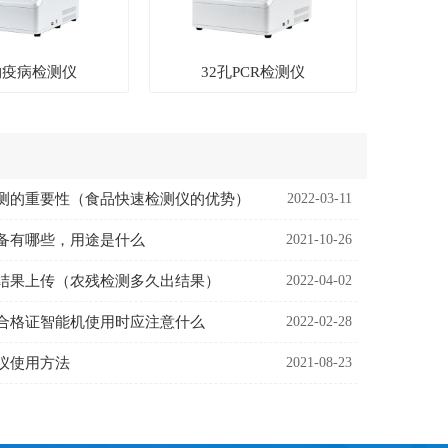
物疫病检测仪
32孔PCR检测仪
测的重要性（食品快速检测仪的优势）
2022-03-11
备有哪些，用途是什么
2021-10-26
结果上传（农残检测多久出结果）
2022-04-02
合格证智能机使用时应注意什么
2022-02-28
仪使用方法
2021-08-23