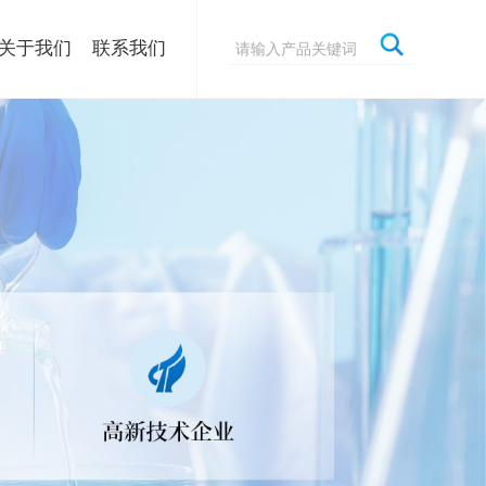
关于我们
联系我们