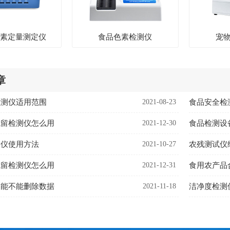
生素定量测定仪
食品色素检测仪
宠
章
检测仪适用范围
2021-08-23
食品安全检
残留检测仪怎么用
2021-12-30
食品检测设
测仪使用方法
2021-10-27
农残测试仪
残留检测仪怎么用
2021-12-31
食用农产品
器能不能删除数据
2021-11-18
洁净度检测