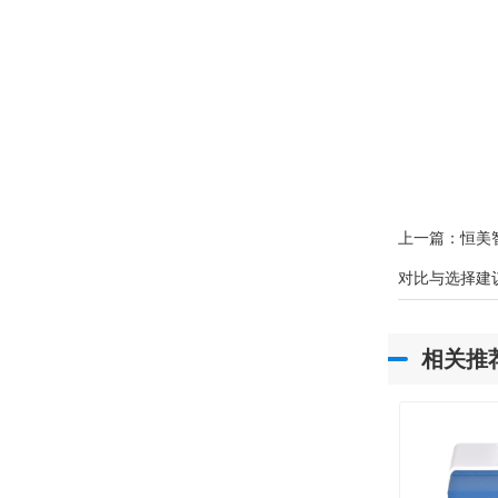
上一篇：
恒美
对比与选择建
相关推