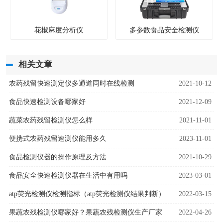
花椒麻度分析仪
多参数食品安全检测仪
相关文章
农药残留快速测定仪多通道同时在线检测
2021-10-12
食品快速检测设备哪家好
2021-12-09
蔬菜农药残留检测仪怎么样
2021-11-01
便携式农药残留速测仪能用多久
2023-11-01
食品检测仪器的操作原理及方法
2021-10-29
食品安全快速检测仪器在生活中有用吗
2023-03-01
atp荧光检测仪检测指标（atp荧光检测仪结果判断）
2022-03-15
果蔬农残检测仪哪家好？果蔬农残检测仪生产厂家
2022-04-26