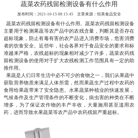
蔬菜农药残留检测设备有什么作用
发布时间：2021-10-15 08:15:45 文章来源：
恒美食品安全
蔬菜农药残留检测设备
有什么作用。蔬菜农药残留检测设备
主要用于检测果蔬等农产品中的农残含量，判断其是否存在
超标现象，防止有毒有害的农产品进入消费市场，危害消费
者的饮食安全。近些年，社会各界对于食品安全的要求和标
准越来严格，农残超标的现象相对减少了许多，蔬菜农药残
留检测设备的使用对于扩大农残检测工作范围具有一定的助
推作用。
果蔬是人们日常生活中必不可少的食物之一，我们从果蔬中
获取营养物质来满足人体所需，然而果蔬生产过程中农药的
食用给果蔬带来了安全隐患。水果蔬菜种植业的快速发展，
气候条件及生产管理条件的不断变化，病虫害的种类在不断
增多，为了保证农作物的丰产丰收，大量施用甚至滥用农
药，进而导致水果蔬菜等农产品中农药残留严重超标。