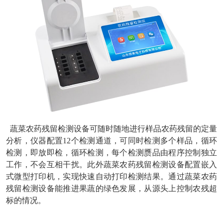
蔬菜农药残留检测设备可随时随地进行样品农药残留的定量
分析，仪器配置12个检测通道，可同时检测多个样品，循环
检测，即放即检，循环检测，每个检测赝品由程序控制独立
工作，不会互相干扰。此外蔬菜农药残留检测设备配置嵌入
式微型打印机，实现快速自动打印检测结果。通过蔬菜农药
残留检测设备能推进果蔬的绿色发展，从源头上控制农残超
标的情况。