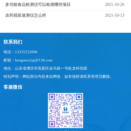
多功能食品检测仪可以检测哪些项目
2021-10-26
农药残留速测仪怎么样
2021-10-13
联系我们
电话：13335252098
邮箱：hengmeiyiqi@126.com
地址：山东省潍坊市高新区金马路一号欧龙科技园
特别声明：网站部分内容来自网络，如有侵权请联系管理员删除。
客服微信