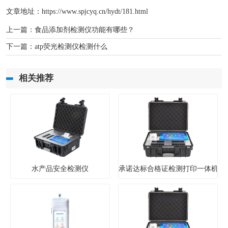
文章地址：
https://www.spjcyq.cn/hydt/181.html
上一篇：
食品添加剂检测仪功能有哪些？
下一篇：
atp荧光检测仪检测什么
相关推荐
水产品安全检测仪
承诺达标合格证检测打印一体机