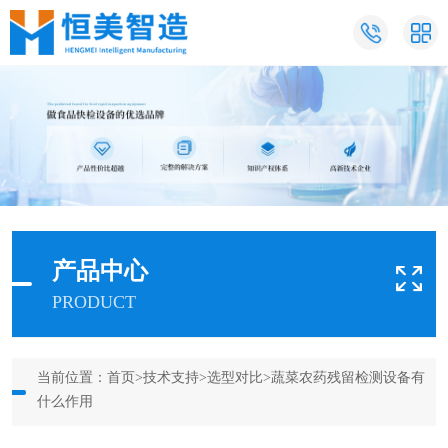
产品中心
PRODUCT
当前位置：
首页
>
技术支持
>
选型对比
>蔬菜农药残留检测设备有
什么作用