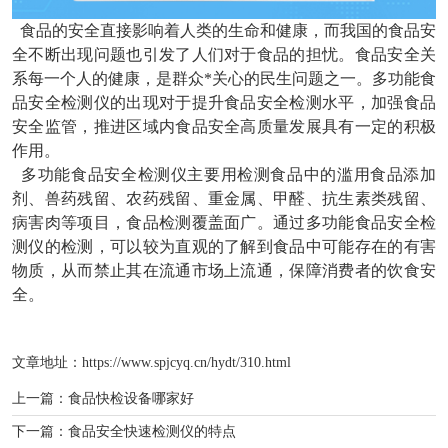
食品的安全直接影响着人类的生命和健康，而我国的食品安
全不断出现问题也引发了人们对于食品的担忧。食品安全关
系每一个人的健康，是群众*关心的民生问题之一。多功能食
品安全检测仪的出现对于提升食品安全检测水平，加强食品
安全监管，推进区域内食品安全高质量发展具有一定的积极
作用。
多功能食品安全检测仪主要用检测食品中的滥用食品添加
剂、兽药残留、农药残留、重金属、甲醛、抗生素类残留、
病害肉等项目，食品检测覆盖面广。通过多功能食品安全检
测仪的检测，可以较为直观的了解到食品中可能存在的有害
物质，从而禁止其在流通市场上流通，保障消费者的饮食安
全。
文章地址：
https://www.spjcyq.cn/hydt/310.html
上一篇：
食品快检设备哪家好
下一篇：
食品安全快速检测仪的特点