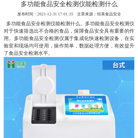
多功能食品安全检测仪能检测什么
发布时间：2021-12-31 17:01:35 文章来源：
恒美食品安全
多功能食品安全检测仪能检测什么。
多功能食品安全检测仪
对于快速筛选出不合格的食品，保障食品安全具有重要的作
用。多功能食品安全检测仪属于集成化快速检测设备，在实
验室和现场均可使用，操作简单，数据处理方便，有效提升
了食品安全检测水平。