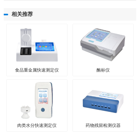
相关推荐
食品重金属快速测定仪
酶标仪
肉类水分快速测定仪
药物残留检测仪器