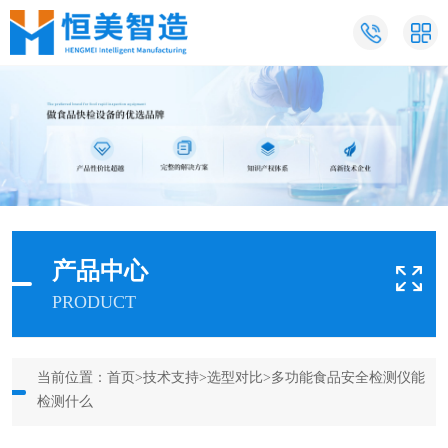
产品中心
PRODUCT
当前位置：
首页
>
技术支持
>
选型对比
>多功能食品安全检测仪能
检测什么