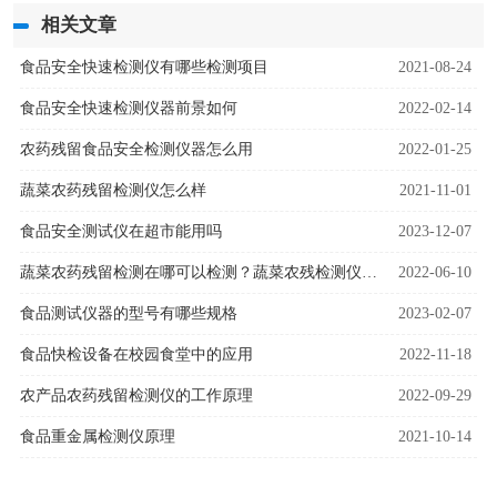
相关文章
食品安全快速检测仪有哪些检测项目
2021-08-24
食品安全快速检测仪器前景如何
2022-02-14
农药残留食品安全检测仪器怎么用
2022-01-25
蔬菜农药残留检测仪怎么样
2021-11-01
食品安全测试仪在超市能用吗
2023-12-07
蔬菜农药残留检测在哪可以检测？蔬菜农残检测仪快速检测
2022-06-10
食品测试仪器的型号有哪些规格
2023-02-07
食品快检设备在校园食堂中的应用
2022-11-18
农产品农药残留检测仪的工作原理
2022-09-29
食品重金属检测仪原理
2021-10-14