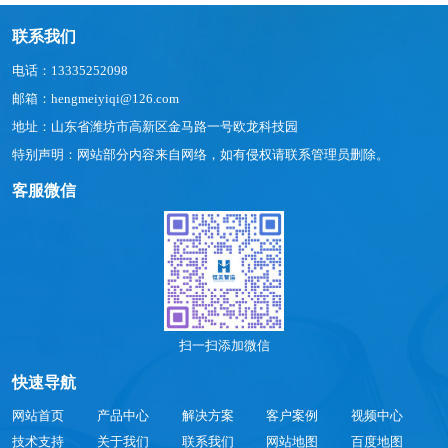
联系我们
电话：13335252098
邮箱：hengmeiyiqi@126.com
地址：山东省潍坊市高新区金马路一号欧龙科技园
特别声明：网站部分内容来自网络，如有侵权请联系管理员删除。
客服微信
扫一扫添加微信
快速导航
网站首页
产品中心
解决方案
客户案例
视频中心
技术支持
关于我们
联系我们
网站地图
百度地图