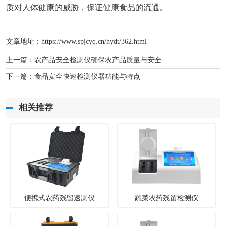
质对人体健康的威胁，保证健康食品的流通。
文章地址：
https://www.spjcyq.cn/hydt/362.html
上一篇：
农产品安全检测仪确保农产品质量与安全
下一篇：
食品安全快速检测仪器功能与特点
相关推荐
便携式农药残留速测仪
蔬菜农药残留检测仪