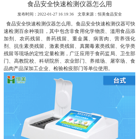
食品安全快速检测仪器怎么用
发布时间：2022-01-27 16:19:36 文章来源：
恒美食品安全
食品安全快速检测仪器怎么用。
食品安全快速检测仪器
可快
速检测百余种项目，其中包含非食用化学物质、滥用食品添
加剂、农药残留、兽药残留、重金属、病害肉、营养强化
剂、抗生素类残留、激素类残留、真菌毒素类残留、化学类
残留等现场的定性定量检测，广泛应用于食药监局、卫生部
门、高教院校、科研院所、农业部门、养殖场、屠宰场、食
品肉产品深加工企业、检验检疫部门等单位使用。