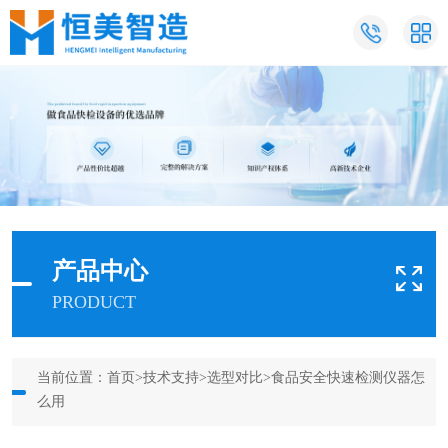
产品中心
PRODUCT
当前位置：
首页
>
技术支持
>
选型对比
>食品安全快速检测仪器怎
么用