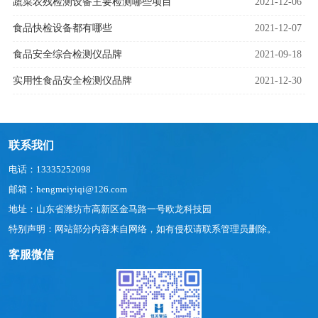
蔬菜农残检测设备主要检测哪些项目
2021-12-06
食品快检设备都有哪些
2021-12-07
食品安全综合检测仪品牌
2021-09-18
实用性食品安全检测仪品牌
2021-12-30
联系我们
电话：13335252098
邮箱：hengmeiyiqi@126.com
地址：山东省潍坊市高新区金马路一号欧龙科技园
特别声明：网站部分内容来自网络，如有侵权请联系管理员删除。
客服微信