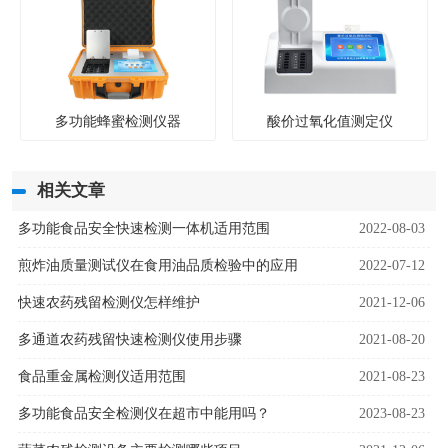
多功能蜂蜜检测仪器
酸价过氧化值测定仪
相关文章
多功能食品安全快速检测一体机适用范围
2022-08-03
煎炸油质量测试仪在食用油品质检验中的应用
2022-07-12
快速农药残留检测仪怎样维护
2021-12-06
多通道农药残留快速检测仪使用步骤
2021-08-20
食品重金属检测仪适用范围
2021-08-23
多功能食品安全检测仪在超市中能用吗？
2023-08-23