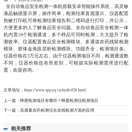
全自动食品安全检测一体机搭载安卓智能操作系统，高灵敏
液晶触摸显示屏，操作简单，检测结果直观显示。仪器配置
热敏打印机可将检测结果报告和二维码进行打印，并公示，
方便更多的人了解食品安全问题。全自动食品安全检测一体
机内置18个检测通道，多个样品可同时检测，大大提升了检
测效率。仪器配置食品安全检测模块、多通道农药残留检测
模块、胶体金免疫层析检测模块。功能齐全，检测项目多。
仪器价格在3万元左右。由于仪器检测项目不同，检测通道数
不同，仪器价格也有所差别，可根据实际检测需求进行配
置，欢迎咨询。
文章地址：
https://www.spjcyq.cn/hydt/458.html
上一篇：
蜂蜜检测项目有哪些？蜂蜜检测仪检测项目
下一篇：
高通量农药检测仪在农残检测方面的应用
相关推荐