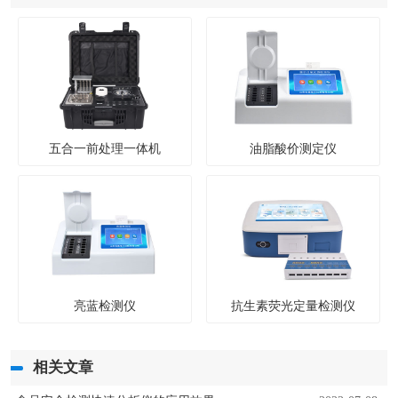
五合一前处理一体机
油脂酸价测定仪
亮蓝检测仪
抗生素荧光定量检测仪
相关文章