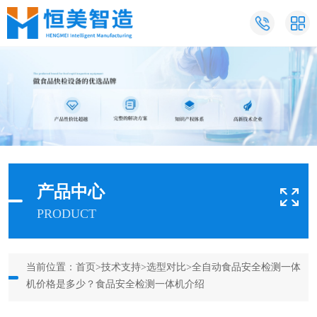
产品中心
PRODUCT
当前位置：
首页
>
技术支持
>
选型对比
>全自动食品安全检测一体
机价格是多少？食品安全检测一体机介绍