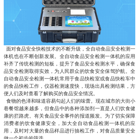
面对食品安全快检技术的不断升级，全自动食品安全检测一
体机也在不断创新发展。全自动食品安全检测一体机的应用
补齐了传统检测的短板，提升了食品安全检测水平，确保食
品安全检测取得实效，为人民群众的饮食安全保驾护航。全
自动食品安全检测一体机常用于食品快检室或食品快检车中
的食品快检工作，仪器检测速度快，现场出具检测结果，方
便人们及时查看了解购买的食品安全情况。
食物的色泽和味道容易勾起人们的味蕾。现在城市的大街小
巷餐馆越来越多，但食品中的各种添加剂一直是人们饮食健
康的拦路虎。有关食品安全事件的报道频发。为了切实保障
消费者的饮食健康安全，加大全自动食品检测一体机的应
用，及时对大量的食品样品进行抽检工作，对食品质量安全
做一个初步的筛选。