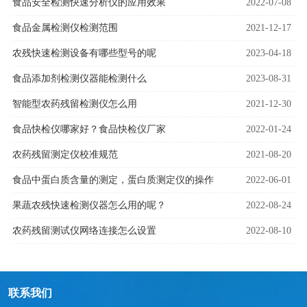
食品安全检测快速分析仪的应用效果
2022-07-08
食品金属检测仪检测范围
2021-12-17
农残快速检测设备有哪些型号的呢
2023-04-18
食品添加剂检测仪器能检测什么
2023-08-31
智能型农药残留检测仪怎么用
2021-12-30
食品快检仪哪家好？食品快检仪厂家
2022-01-24
农药残留测定仪校准规范
2021-08-20
食品中蛋白质含量的测定，蛋白质测定仪的操作
2022-06-01
果蔬农残快速检测仪器怎么用的呢？
2022-08-24
农药残留测试仪网络连接怎么设置
2022-08-10
联系我们