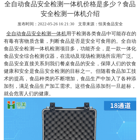
全自动食品安全检测一体机价格是多少？食品
安全检测一体机介绍
发布时间：2022-05-26 16:21:30 文章来源：
恒美食品安全
全自动食品安全检测一体机
用于检测各类食品中可能存在的
有毒有害物质含量，判断食品是否是安全可食用的。全自动
食品安全检测一体机检测项目多，功能齐全，是一款一体化
食品安全综合检测仪器，在流动及现场检测场所应用广泛。
食品安全直接关系到我们餐桌食品的安全，保障人们的饮食
健康和安全是食品安全检测的目标之一。但随着食品加工技
术的提高，食品种类的不断增加，食品生产中加入了各种添
加剂，满足食品生产加工需求。这些食品添加剂一旦超标，
就会危害人们的健康。