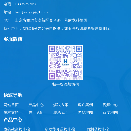
电话：13335252098
邮箱：hengmeiyiqi@126.com
地址：山东省潍坊市高新区金马路一号欧龙科技园
特别声明：网站部分内容来自网络，如有侵权请联系管理员删除。
客服微信
扫一扫添加微信
快速导航
网站首页
产品中心
解决方案
客户案例
视频中心
技术支持
关于我们
联系我们
网站地图
百度地图
产品中心
农药残留检测仪
多功能食品检测仪
肉制品检测仪