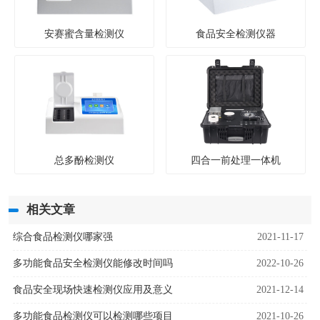
安赛蜜含量检测仪
食品安全检测仪器
总多酚检测仪
四合一前处理一体机
相关文章
综合食品检测仪哪家强
2021-11-17
多功能食品安全检测仪能修改时间吗
2022-10-26
食品安全现场快速检测仪应用及意义
2021-12-14
多功能食品检测仪可以检测哪些项目
2021-10-26