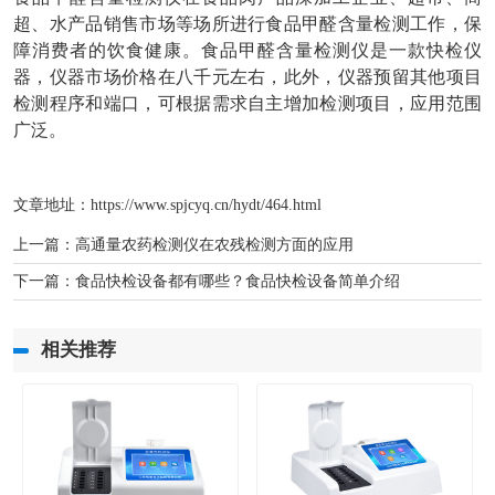
超、水产品销售市场等场所进行食品甲醛含量检测工作，保
障消费者的饮食健康。食品甲醛含量检测仪是一款快检仪
器，仪器市场价格在八千元左右，此外，仪器预留其他项目
检测程序和端口，可根据需求自主增加检测项目，应用范围
广泛。
文章地址：
https://www.spjcyq.cn/hydt/464.html
上一篇：
高通量农药检测仪在农残检测方面的应用
下一篇：
食品快检设备都有哪些？食品快检设备简单介绍
相关推荐