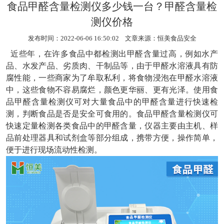
食品甲醛含量检测仪多少钱一台？甲醛含量检
测仪价格
发布时间：2022-06-06 16:50:02 文章来源：
恒美食品安全
近些年，在许多食品中都检测出甲醛含量过高，例如水产
品、水发产品、劣质肉、干制品等，由于甲醛水溶液具有防
腐性能，一些商家为了牟取私利，将食物浸泡在甲醛水溶液
中，这些食物不容易腐烂，颜色更华丽、更有光泽。使用食
品甲醛含量检测仪可对大量食品中的甲醛含量进行快速检
测，判断食品是否是安全可食用的。
食品甲醛含量检测仪
可
快速定量检测各类食品中的甲醛含量，仪器主要由主机、样
品前处理器具和试剂盒等部分组成，携带方便，操作简单，
便于进行现场流动性检测。