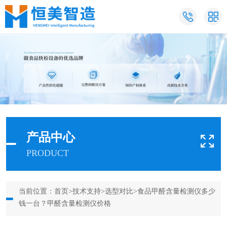
产品中心
PRODUCT
当前位置：
首页
>
技术支持
>
选型对比
>食品甲醛含量检测仪多少
钱一台？甲醛含量检测仪价格