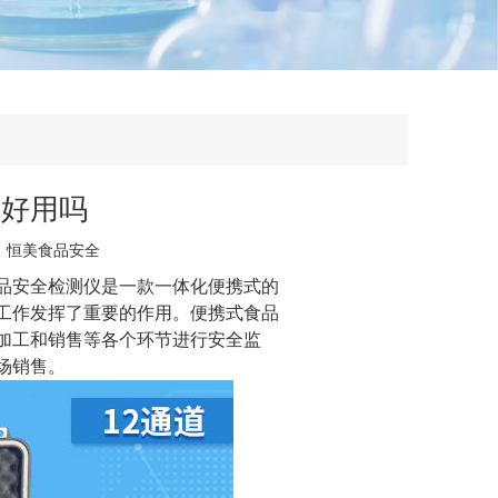
仪好用吗
：
恒美食品安全
品安全检测仪
是一款一体化便携式的
工作发挥了重要的作用。便携式食品
加工和销售等各个环节进行安全监
场销售。