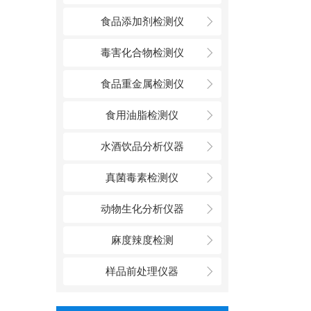
食品添加剂检测仪
毒害化合物检测仪
食品重金属检测仪
食用油脂检测仪
水酒饮品分析仪器
真菌毒素检测仪
动物生化分析仪器
麻度辣度检测
样品前处理仪器