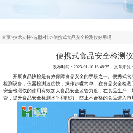
：
首页
>
技术支持
>
选型对比
>便携式食品安全检测仪好用吗
便携式食品安全检测
发布时间：2023-01-10 16:48:35 文章来源
开展食品快检是有效保障食品安全的手段之一。
便携式食
检测设备，仪器检测速度快，操作步骤简单，在食品安全检测
安全检测仪的使用有效加大食品安全监管力度，在食品生产、
管，提升食品安全检测水平和能力，防止不合格的食品进入市