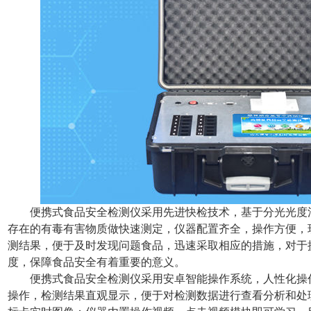
便携式食品安全检测仪采用先进快检技术，基于分光光度
存在的有毒有害物质做快速测定，仪器配置齐全，操作方便，
测结果，便于及时发现问题食品，迅速采取相应的措施，对于
度，保障食品安全有着重要的意义。
便携式食品安全检测仪采用安卓智能操作系统，人性化操
操作，检测结果直观显示，便于对检测数据进行查看分析和处