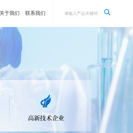
关于我们
联系我们