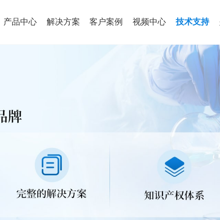
产品中心
解决方案
客户案例
视频中心
技术支持