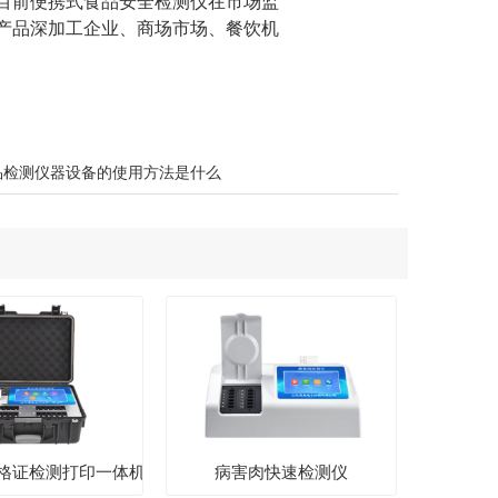
目前便携式食品安全检测仪在市场监
产品深加工企业、商场市场、餐饮机
品检测仪器设备的使用方法是什么
格证检测打印一体机
病害肉快速检测仪