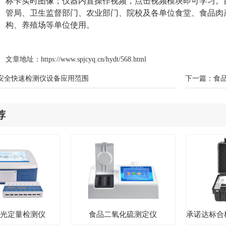
标卡实时图像；仪器内置操作视频，点击视频模块即可学习。
管局、卫生监督部门、农业部门、院校及各单位食堂、食品肉
构、养殖场等单位使用。
文章地址：
https://www.spjcyq.cn/hydt/568.html
安全快速检测仪设备应用范围
下一篇：
食
荐
荧光定量检测仪
食品二氧化硫测定仪
承诺达标合