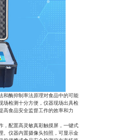
法和酶抑制率法原理对食品中的可能
现场检测十分方便，仪器现场出具检
提高食品安全监督工作的效率和力
作，配置高灵敏真彩触摸屏，一键式
理。仪器内置摄像头拍照，可显示金