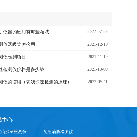
析仪器的应用有哪些领域
2022-07-27
测仪器吸管怎么用
2021-12-10
测仪检测项目
2021-11-19
速检测仪价格是多少钱
2021-10-09
测仪的使用（农残快速检测的原理）
2022-05-11
品中心
农药残留检测仪
食用油脂检测仪