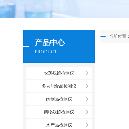
当前位置
产品中心
PRODUCT
农药残留检测仪
多功能食品检测仪
肉制品检测仪
药物残留检测仪
水产品检测仪