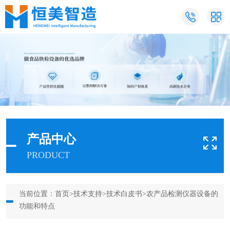
产品中心
PRODUCT
当前位置：
首页
>
技术支持
>
技术白皮书
>农产品检测仪器设备的
功能和特点