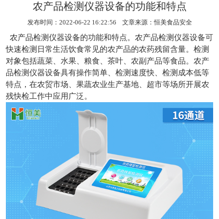
农产品检测仪器设备的功能和特点
发布时间：2022-06-22 16:22:56 文章来源：
恒美食品安全
农产品检测仪器设备
的功能和特点。农产品检测仪器设备可
快速检测日常生活饮食常见的农产品的农药残留含量。检测
对象包括蔬菜、水果、粮食、茶叶、农副产品等食品。农产
品检测仪器设备具有操作简单、检测速度快、检测成本低等
特点，在农贸市场、果蔬农业生产基地、超市等场所开展农
残快检工作中应用广泛。