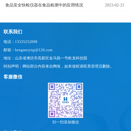
食品安全快检仪器在食品检测中的应用情况
2023-02-21
联系我们
电话：13335252098
邮箱：hengmeiyiqi@126.com
地址：山东省潍坊市高新区金马路一号欧龙科技园
特别声明：网站部分内容来自网络，如有侵权请联系管理员删除。
客服微信
扫一扫添加微信