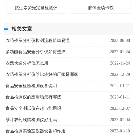
抗生素荧光定量检测仪
胶体金读卡仪
相关文章
农药残留分析仪检测流程简单易懂
2023-06-08
多功能食品安全分析仪如何选择
2022-01-24
农残快速分析仪怎么用
2022-11-24
农药残留分析仪器比较好的厂家是哪家
2022-12-29
食品安全检验检测设备说明
2022-01-11
食品检测仪的应用场景有哪些
2023-01-11
食品安全测试仪在超市能用吗
2023-12-07
茶叶农药残留检测仪好用吗
2022-01-04
食品检测实验室仪器设备和作用
2022-01-10