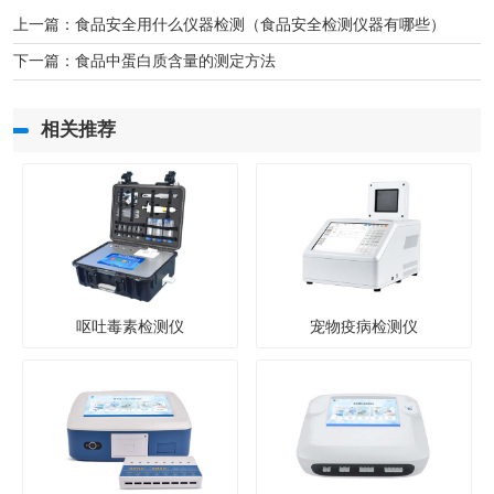
上一篇：
食品安全用什么仪器检测（食品安全检测仪器有哪些）
下一篇：
食品中蛋白质含量的测定方法
相关推荐
呕吐毒素检测仪
宠物疫病检测仪