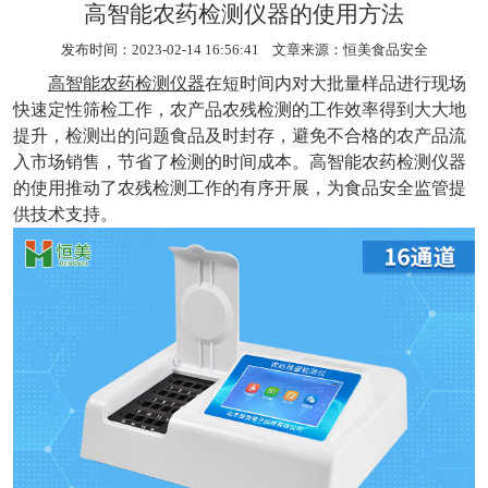
高智能农药检测仪器的使用方法
发布时间：2023-02-14 16:56:41 文章来源：
恒美食品安全
高智能农药检测仪器
在短时间内对大批量样品进行现场
快速定性筛检工作，农产品农残检测的工作效率得到大大地
提升，检测出的问题食品及时封存，避免不合格的农产品流
入市场销售，节省了检测的时间成本。高智能农药检测仪器
的使用推动了农残检测工作的有序开展，为食品安全监管提
供技术支持。