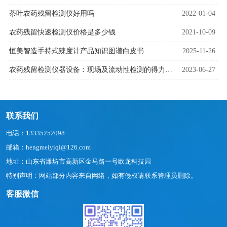
茶叶农药残留检测仪好用吗
2022-01-04
农药残留快速检测仪价格是多少钱
2021-10-09
恒美智造手持式辣度计产品知识图谱白皮书
2025-11-26
农药残留检测仪器设备：现场及流动性检测的得力助手
2023-06-27
联系我们
电话：13335252098
邮箱：hengmeiyiqi@126.com
地址：山东省潍坊市高新区金马路一号欧龙科技园
特别声明：网站部分内容来自网络，如有侵权请联系管理员删除。
客服微信