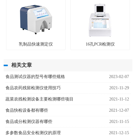
乳制品快速测定仪
16孔PCR检测仪
相关文章
食品测试仪器的型号有哪些规格
2023-02-07
食品农药残留检测仪使用技巧
2021-11-29
蔬菜农残检测设备主要检测哪些项目
2021-11-12
食品快检设备都有哪些
2021-12-07
食品成分检测仪器有哪些
2021-11-15
多参数食品安全检测仪的原理
2021-12-15