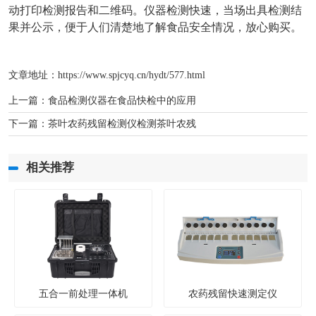
动打印检测报告和二维码。仪器检测快速，当场出具检测结
果并公示，便于人们清楚地了解食品安全情况，放心购买。
文章地址：
https://www.spjcyq.cn/hydt/577.html
上一篇：
食品检测仪器在食品快检中的应用
下一篇：
茶叶农药残留检测仪检测茶叶农残
相关推荐
五合一前处理一体机
农药残留快速测定仪