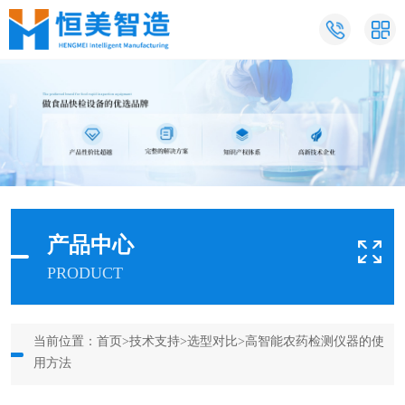
产品中心
PRODUCT
当前位置：
首页
>
技术支持
>
选型对比
>高智能农药检测仪器的使
用方法