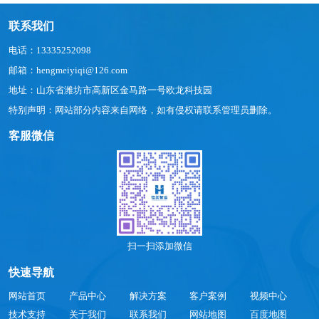
联系我们
电话：13335252098
邮箱：hengmeiyiqi@126.com
地址：山东省潍坊市高新区金马路一号欧龙科技园
特别声明：网站部分内容来自网络，如有侵权请联系管理员删除。
客服微信
扫一扫添加微信
快速导航
网站首页
产品中心
解决方案
客户案例
视频中心
技术支持
关于我们
联系我们
网站地图
百度地图