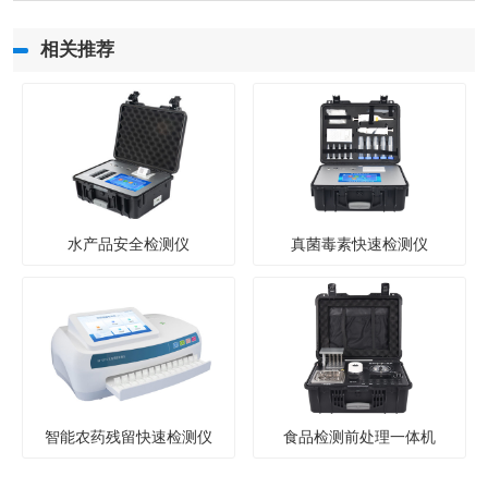
相关推荐
水产品安全检测仪
真菌毒素快速检测仪
智能农药残留快速检测仪
食品检测前处理一体机