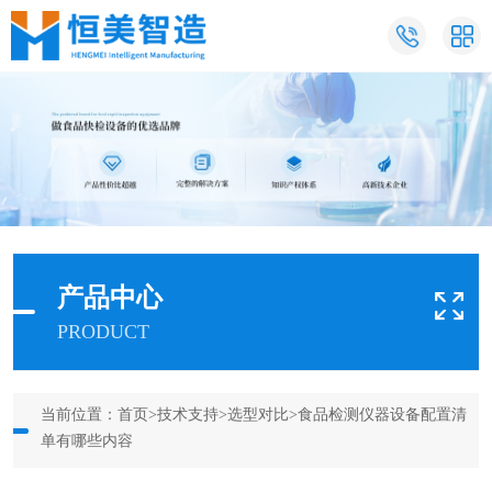
产品中心
PRODUCT
当前位置：
首页
>
技术支持
>
选型对比
>食品检测仪器设备配置清
单有哪些内容