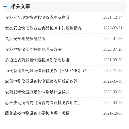
相关文章
食品安全现场快速检测仪应用及意义
2021-12-14
食品安全快检仪器在食品检测中的应用情况
2023-02-21
食品安全检测仪器品牌
2022-01-06
食品检测仪器的操作原理及方法
2022-07-20
多通道农药残留快速检测仪使用步骤
2021-08-20
恒美智造兽药残留快速检测仪（HM-SYJC）产品知识图谱白皮书
2025-11-05
农药检测仪器设备检测蔬菜农药残留仪器
2022-05-19
农药残毒快速测定仪试剂是什么样的
2023-03-08
怎样辨别病害肉（病害肉快速检测仪用途）
2022-03-18
蔬菜农残检测设备主要检测哪些项目
2021-12-06