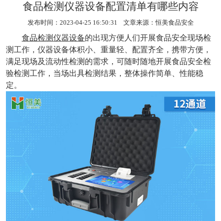
食品检测仪器设备配置清单有哪些内容
发布时间：2023-04-25 16:50:31 文章来源：
恒美食品安全
食品检测仪器设备
的出现方便人们开展食品安全现场检
测工作，仪器设备体积小、重量轻、配置齐全，携带方便，
满足现场及流动性检测的需求，可随时随地开展食品安全检
验检测工作，当场出具检测结果，整体操作简单、性能稳
定。