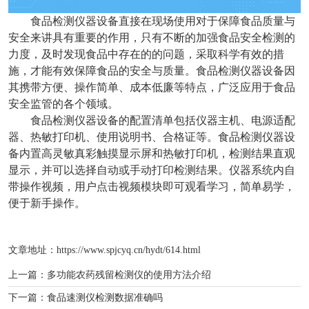
食品检测仪器设备直接在现场使用对于保障食品质量与
安全来讲具有重要的作用，只有不断的加强食品安全检测的
力度，及时发现食品中存在的的问题，采取科学有效的措
施，才能有效保障食品的安全与质量。食品检测仪器设备因
其携带方便、操作简单、成本低廉等特点，广泛应用于食品
安全监管的各个领域。
食品检测仪器设备的配置清单包括仪器主机、电源适配
器、热敏打印机、使用说明书、合格证等。食品检测仪器设
备内置高灵敏真彩触摸显示屏和热敏打印机，检测结果直观
显示，并可以选择自动或手动打印检测结果。仪器系统内自
带操作视频，用户点击视频模块即可观看学习，简单易学，
便于新手操作。
文章地址：
https://www.spjcyq.cn/hydt/614.html
上一篇：
多功能农药残留检测仪的使用方法介绍
下一篇：
食品速测仪检测数据准确吗