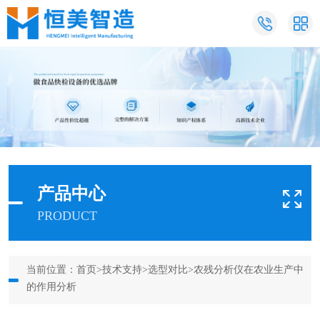
产品中心
PRODUCT
当前位置：
首页
>
技术支持
>
选型对比
>农残分析仪在农业生产中
的作用分析