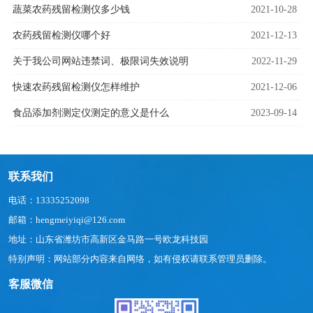
蔬菜农药残留检测仪多少钱
2021-10-28
农药残留检测仪哪个好
2021-12-13
关于我公司网站违禁词、极限词失效说明
2022-11-29
快速农药残留检测仪怎样维护
2021-12-06
食品添加剂测定仪测定的意义是什么
2023-09-14
联系我们
电话：13335252098
邮箱：hengmeiyiqi@126.com
地址：山东省潍坊市高新区金马路一号欧龙科技园
特别声明：网站部分内容来自网络，如有侵权请联系管理员删除。
客服微信