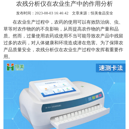
农残分析仪在农业生产中的作用分析
发布时间：2023-08-03 16:46:42 文章来源：
恒美食品安全
在农业生产过程中，农药的使用可以有效防治病、虫、
草等对农作物的的不良影响，从而提高农作物的产量和品
质。然而，过量使用农药或使用不当可能导致农产品中残留
过多的农药，对人体健康和环境造成潜在危害。为了保障农
产品质量安全，
农残分析仪
在农业生产过程中发挥着重要作
用。