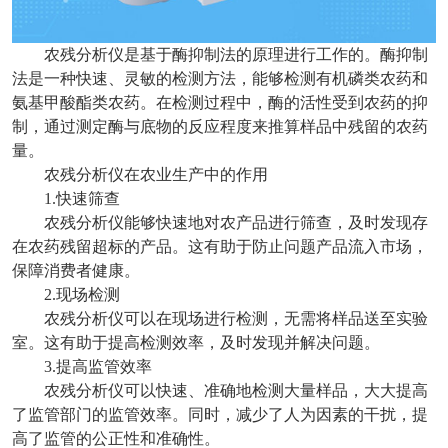
农残分析仪是基于酶抑制法的原理进行工作的。酶抑制
法是一种快速、灵敏的检测方法，能够检测有机磷类农药和
氨基甲酸酯类农药。在检测过程中，酶的活性受到农药的抑
制，通过测定酶与底物的反应程度来推算样品中残留的农药
量。
农残分析仪在农业生产中的作用
1.快速筛查
农残分析仪能够快速地对农产品进行筛查，及时发现存
在农药残留超标的产品。这有助于防止问题产品流入市场，
保障消费者健康。
2.现场检测
农残分析仪可以在现场进行检测，无需将样品送至实验
室。这有助于提高检测效率，及时发现并解决问题。
3.提高监管效率
农残分析仪可以快速、准确地检测大量样品，大大提高
了监管部门的监管效率。同时，减少了人为因素的干扰，提
高了监管的公正性和准确性。