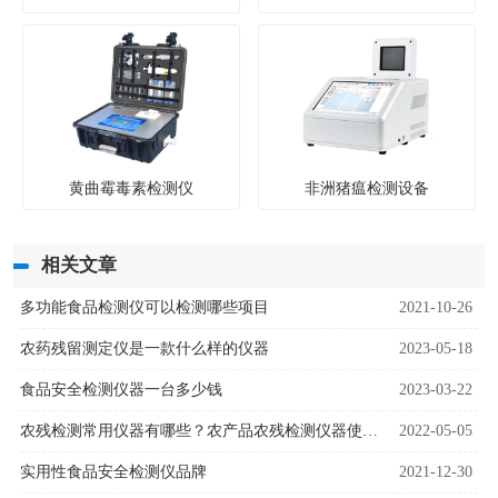
黄曲霉毒素检测仪
非洲猪瘟检测设备
相关文章
多功能食品检测仪可以检测哪些项目
2021-10-26
农药残留测定仪是一款什么样的仪器
2023-05-18
食品安全检测仪器一台多少钱
2023-03-22
农残检测常用仪器有哪些？农产品农残检测仪器使用技巧
2022-05-05
实用性食品安全检测仪品牌
2021-12-30