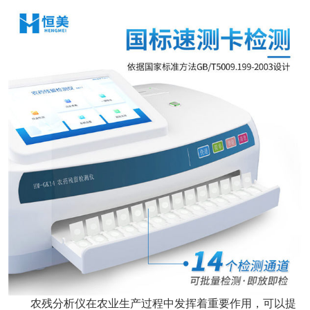
农残分析仪在农业生产过程中发挥着重要作用，可以提