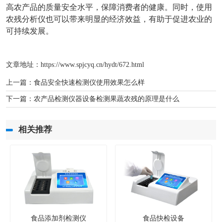
高农产品的质量安全水平，保障消费者的健康。同时，使用
农残分析仪也可以带来明显的经济效益，有助于促进农业的
可持续发展。
文章地址：
https://www.spjcyq.cn/hydt/672.html
上一篇：
食品安全快速检测仪使用效果怎么样
下一篇：
农产品检测仪器设备检测果蔬农残的原理是什么
相关推荐
食品添加剂检测仪
食品快检设备