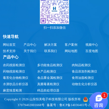
扫一扫添加微信
快速导航
网站首页
产品中心
解决方案
客户案例
视频中心
技术支持
关于我们
联系我们
网站地图
百度地图
产品中心
农药残留检测仪
多功能食品检测仪
肉制品检测仪
药物残留检测仪
水产品检测仪
食品添加剂检测仪
毒害化合物检测仪
食品重金属检测仪
食用油脂检测仪
水酒饮品分析仪器
真菌毒素检测仪
动物生化分析仪器
麻度辣度检测
样品前处理仪器
1
Copyright © 2026 山东恒美电子科技有限公司 版权所有
鲁公网安备
37079402001668号
备案号：
鲁ICP备14036465号-26