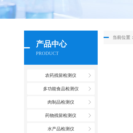
当前位置
产品中心
PRODUCT
农药残留检测仪
多功能食品检测仪
肉制品检测仪
药物残留检测仪
水产品检测仪