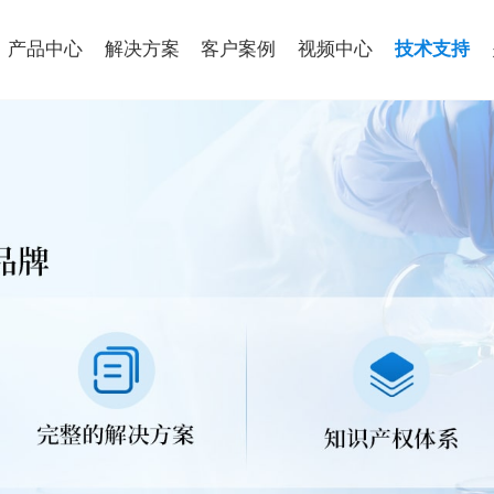
产品中心
解决方案
客户案例
视频中心
技术支持