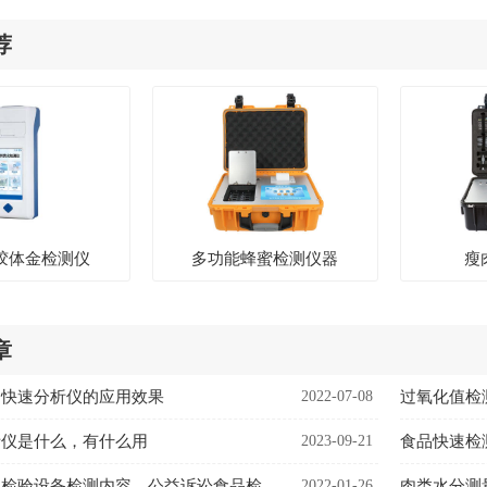
荐
胶体金检测仪
多功能蜂蜜检测仪器
瘦
章
测快速分析仪的应用效果
2022-07-08
过氧化值检
析仪是什么，有什么用
2023-09-21
食品快速检
公益诉讼食品检验设备检测内容，公益诉讼食品检验设备用处
2022-01-26
肉类水分测