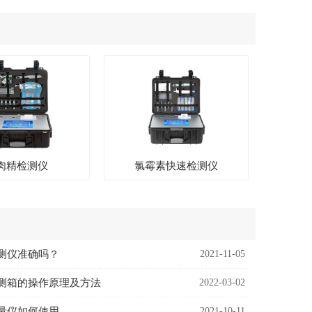
肉精检测仪
氯霉素快速检测仪
测仪准确吗？
2021-11-05
测箱的操作原理及方法
2022-03-02
量仪如何使用
2021-10-11