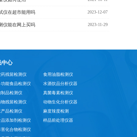
试仪在超市能用吗
2023-12-07
测仪能在网上买吗
2023-11-29
品中心
农药残留检测仪
食用油脂检测仪
多功能食品检测仪
水酒饮品分析仪器
肉制品检测仪
真菌毒素检测仪
药物残留检测仪
动物生化分析仪器
水产品检测仪
麻度辣度检测
食品添加剂检测仪
样品前处理仪器
毒害化合物检测仪