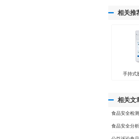
相关推
手持式
相关文
食品安全检
食品安全分