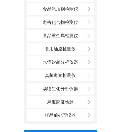
食品添加剂检测仪
毒害化合物检测仪
食品重金属检测仪
食用油脂检测仪
水酒饮品分析仪器
真菌毒素检测仪
动物生化分析仪器
麻度辣度检测
样品前处理仪器