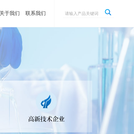
关于我们
联系我们