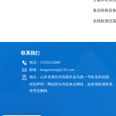
食品快检设
农残检测仪
联系我们
电话：13335252098
邮箱：hengmeiyiqi@126.com
地址：山东省潍坊市高新区金马路一号欧龙科技园
特别声明：网站部分内容来自网络，如有侵权请联系
管理员删除。