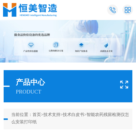
产品中心
PRODUCT
当前位置：
首页
>
技术支持
>
技术白皮书
>智能农药残留检测仪怎
么安装打印纸