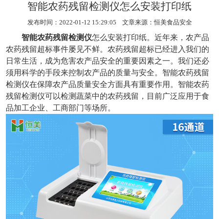
智能农药残留检测仪怎么安装打印纸
发布时间：2022-01-12 15:29:05 文章来源：
恒美食品安全
智能农药残留检测仪
怎么安装打印纸。近年来，农产品
农药残留超标事件屡见不鲜。农药残留超标已经进入我们的
日常生活，成为危害农产品安全的重要因素之一。我们还必
须用科学的手段来控制农产品的质量与安全。智能农药残留
检测仪在保障农产品质量安全方面具有重要作用。智能农药
残留检测仪可以检测蔬菜中的农药残留，目前广泛应用于食
品加工企业、工商部门等场所。