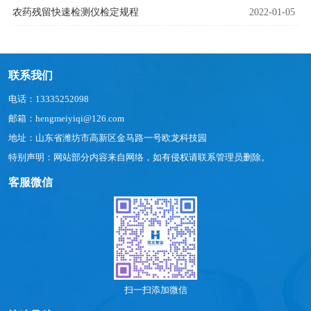
农药残留快速检测仪检定规程
2022-01-05
联系我们
电话：13335252098
邮箱：hengmeiyiqi@126.com
地址：山东省潍坊市高新区金马路一号欧龙科技园
特别声明：网站部分内容来自网络，如有侵权请联系管理员删除。
客服微信
扫一扫添加微信