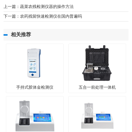
上一篇：
蔬菜农残检测仪器的操作方法
下一篇：
农药残留快速检测仪在国内普遍吗
相关推荐
手持式胶体金检测仪
五合一前处理一体机