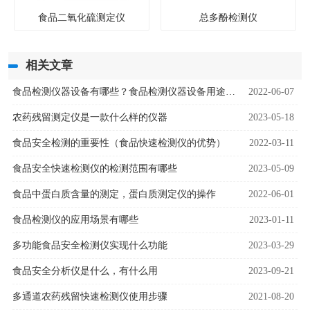
食品二氧化硫测定仪
总多酚检测仪
相关文章
食品检测仪器设备有哪些？食品检测仪器设备用途是什么
2022-06-07
农药残留测定仪是一款什么样的仪器
2023-05-18
食品安全检测的重要性（食品快速检测仪的优势）
2022-03-11
食品安全快速检测仪的检测范围有哪些
2023-05-09
食品中蛋白质含量的测定，蛋白质测定仪的操作
2022-06-01
食品检测仪的应用场景有哪些
2023-01-11
多功能食品安全检测仪实现什么功能
2023-03-29
食品安全分析仪是什么，有什么用
2023-09-21
多通道农药残留快速检测仪使用步骤
2021-08-20