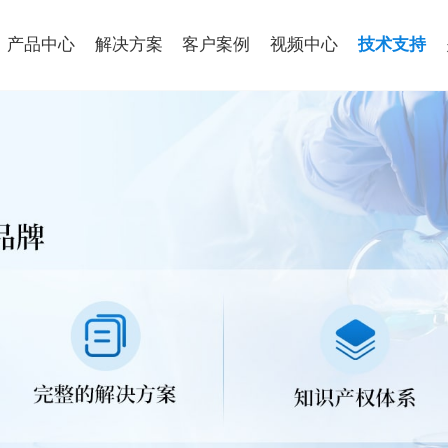
产品中心
解决方案
客户案例
视频中心
技术支持