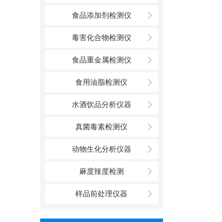
食品添加剂检测仪
毒害化合物检测仪
食品重金属检测仪
食用油脂检测仪
水酒饮品分析仪器
真菌毒素检测仪
动物生化分析仪器
麻度辣度检测
样品前处理仪器