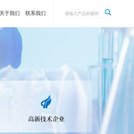
关于我们
联系我们