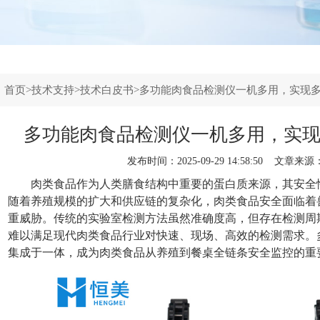
：
首页
>
技术支持
>
技术白皮书
>多功能肉食品检测仪一机多用，实现
多功能肉食品检测仪一机多用，实
发布时间：2025-09-29 14:58:50 文章来源
肉类食品作为人类膳食结构中重要的蛋白质来源，其安全
随着养殖规模的扩大和供应链的复杂化，肉类食品安全面临着
重威胁。传统的实验室检测方法虽然准确度高，但存在检测周
难以满足现代肉类食品行业对快速、现场、高效的检测需求。
集成于一体，成为肉类食品从养殖到餐桌全链条安全监控的重