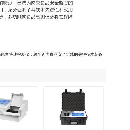
的特点，已成为肉类食品安全监管的
用，充分证明了其技术先进性和实用
步，多功能肉食品检测仪必将在保障
​兽药残留快速检测仪：筑牢肉类食品安全防线的关键技术装备​