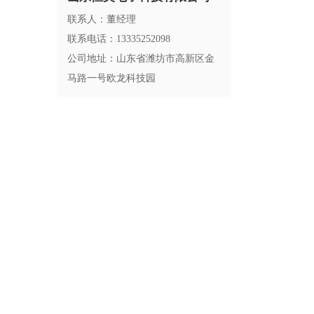
联系人：董经理
联系电话：13335252098
公司地址：山东省潍坊市高新区金
马路一号欧龙科技园