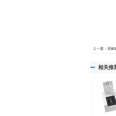
上一篇：
花椒
相关推