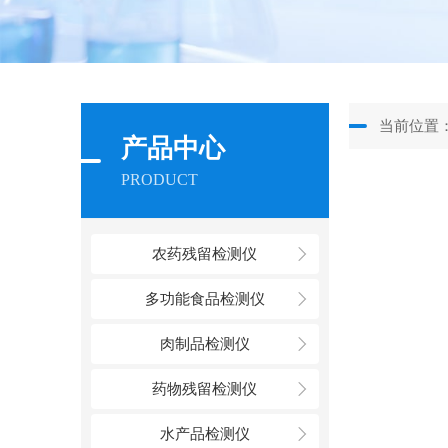
当前位置
产品中心
PRODUCT
农药残留检测仪
多功能食品检测仪
肉制品检测仪
药物残留检测仪
水产品检测仪