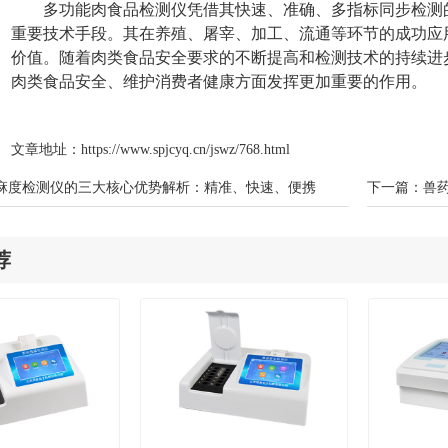
多功能肉食品检测仪凭借其快速、准确、多指标同步检测
重要技术手段。其在养殖、屠宰、加工、流通等环节的成功应
价值。随着肉类食品安全要求的不断提高和检测技术的持续进
肉类食品安全、维护消费者健康方面发挥更加重要的作用。
文章地址：
https://www.spjcyq.cn/jswz/768.html
麻度检测仪的三大核心优势解析：精准、快速、便携
下一篇：
​
荐