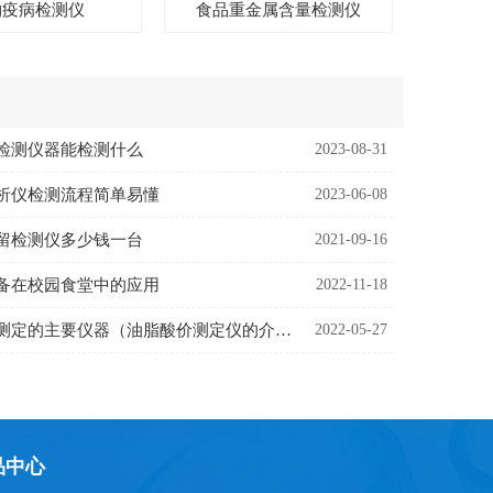
物疫病检测仪
食品重金属含量检测仪
检测仪器能检测什么
2023-08-31
析仪检测流程简单易懂
2023-06-08
留检测仪多少钱一台
2021-09-16
备在校园食堂中的应用
2022-11-18
油脂酸价的测定的主要仪器（油脂酸价测定仪的介绍）
2022-05-27
品中心