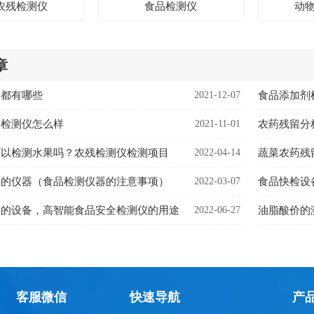
农残检测仪
食品检测仪
动
章
备都有哪些
2021-12-07
食品添加剂
留检测仪怎么样
2021-11-01
农药残留分
可以检测水果吗？农残检测仪检测项目
2022-04-14
蔬菜农药残
到的仪器（食品检测仪器的注意事项）
2022-03-07
食品快检设
全的设备，高智能食品安全检测仪的用途
2022-06-27
客服微信
快速导航
产