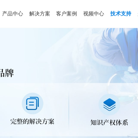
产品中心
解决方案
客户案例
视频中心
技术支持