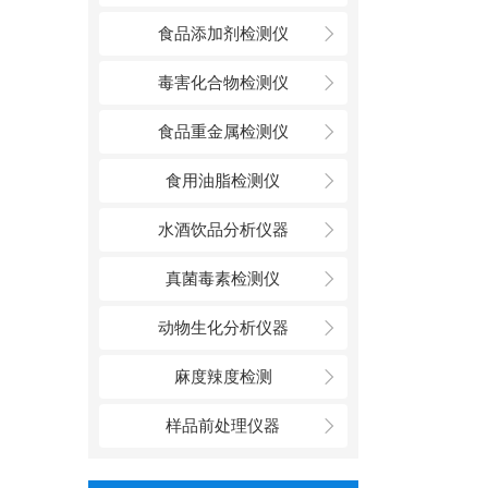
食品添加剂检测仪
毒害化合物检测仪
食品重金属检测仪
食用油脂检测仪
水酒饮品分析仪器
真菌毒素检测仪
动物生化分析仪器
麻度辣度检测
样品前处理仪器