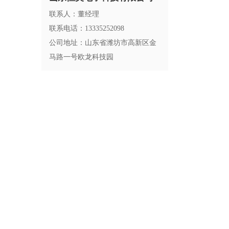
联系人：董经理
联系电话：13335252098
公司地址：山东省潍坊市高新区金
马路一号欧龙科技园