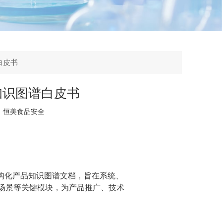
白皮书
知识图谱白皮书
：
恒美食品安全
构化产品知识图谱文档，旨在系统、
场景等关键模块，为产品推广、技术