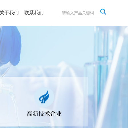
关于我们
联系我们