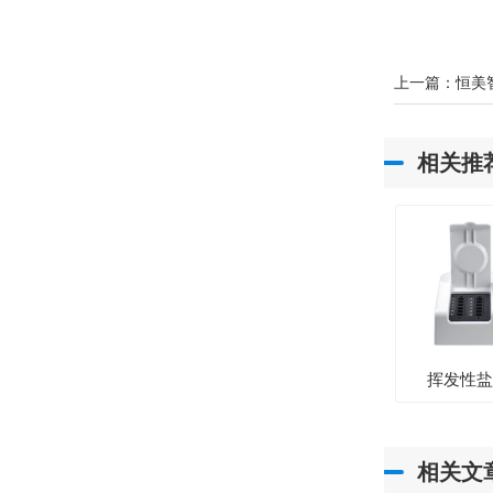
上一篇：
恒美
相关推
挥发性
相关文