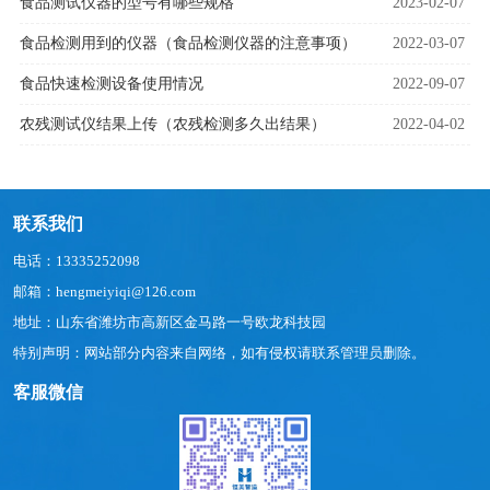
食品测试仪器的型号有哪些规格
2023-02-07
食品检测用到的仪器（食品检测仪器的注意事项）
2022-03-07
食品快速检测设备使用情况
2022-09-07
农残测试仪结果上传（农残检测多久出结果）
2022-04-02
联系我们
电话：13335252098
邮箱：hengmeiyiqi@126.com
地址：山东省潍坊市高新区金马路一号欧龙科技园
特别声明：网站部分内容来自网络，如有侵权请联系管理员删除。
客服微信