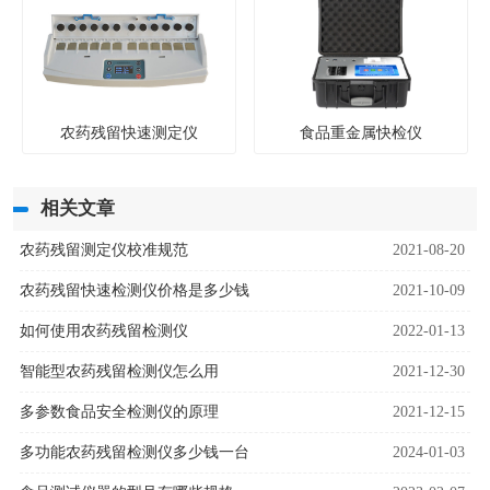
农药残留快速测定仪
食品重金属快检仪
相关文章
农药残留测定仪校准规范
2021-08-20
农药残留快速检测仪价格是多少钱
2021-10-09
如何使用农药残留检测仪
2022-01-13
智能型农药残留检测仪怎么用
2021-12-30
多参数食品安全检测仪的原理
2021-12-15
多功能农药残留检测仪多少钱一台
2024-01-03