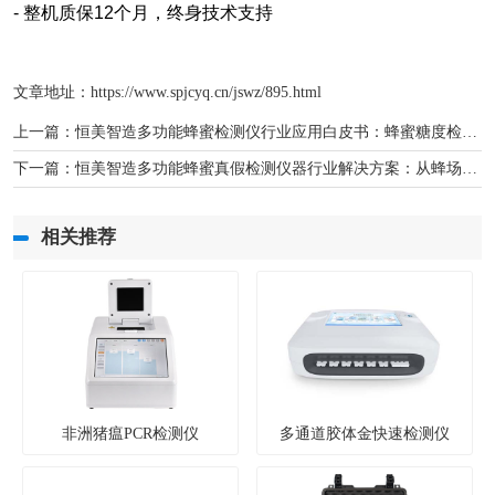
-
整机质保12个月，终身技术支持
文章地址：
https://www.spjcyq.cn/jswz/895.html
上一篇：
恒美智造多功能蜂蜜检测仪行业应用白皮书：蜂蜜糖度检测仪多场景检测解决方案
下一篇：
恒美智造多功能蜂蜜真假检测仪器行业解决方案：从蜂场到实验室的全链条品质保障
相关推荐
非洲猪瘟PCR检测仪
多通道胶体金快速检测仪