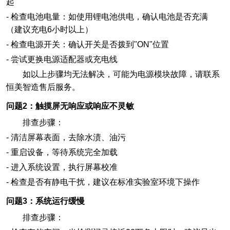
起
-
检查电池电量：如使用锂电池供电，确认电池是否充满
（建议充电6小时以上）
-
检查电源开关：确认开关是否拨到"ON"位置
-
尝试更换电源适配器或充电线
如以上步骤均无法解决，可能为电源模块故障，请联系
恒美智造售后服务。
问题2：触摸屏无响应或响应不灵敏
排查步骤：
-
清洁屏幕表面，去除水渍、油污
-
重启设备，等待系统完全加载
-
进入系统设置，执行屏幕校准
-
检查是否有静电干扰，建议在标准实验室环境下操作
问题3：系统运行缓慢
排查步骤：