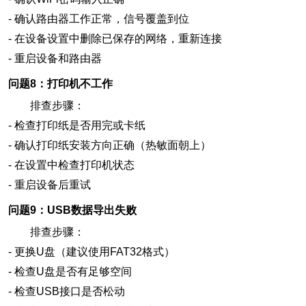
-
确认路由器工作正常，信号覆盖到位
-
在设备设置中删除已保存的网络，重新连接
-
重启设备和路由器
问题8：打印机不工作
排查步骤：
-
检查打印纸是否用完或卡纸
-
确认打印纸安装方向正确（热敏面朝上）
-
在设置中检查打印机状态
-
重启设备后重试
问题9：USB数据导出失败
排查步骤：
-
更换U盘（建议使用FAT32格式）
-
检查U盘是否有足够空间
-
检查USB接口是否松动