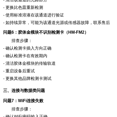
-
更换比色皿重新检测
-
使用标准溶液在该通道进行验证
-
如持续异常，可能为该通道光源或传感器故障，联系售后
问题6：胶体金模块不识别检测卡（HM-FM2）
排查步骤：
-
确认检测卡插入方向正确
-
确认检测卡在有效期内
-
清洁胶体金模块的传输轨道
-
重启设备后重试
-
更换其他品牌检测卡测试
三、连接与数据类问题
问题7：WiFi连接失败
排查步骤：
-
确认WiFi密码输入正确