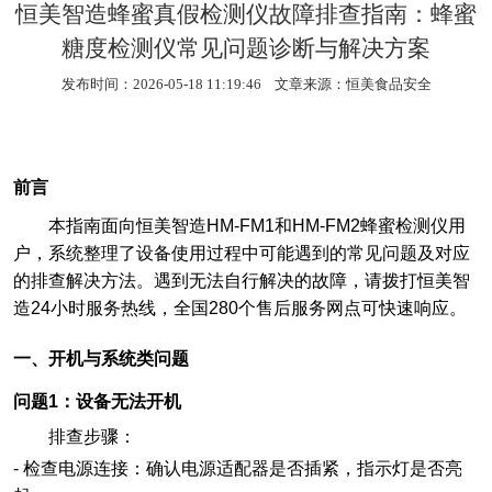
恒美智造蜂蜜真假检测仪故障排查指南：蜂蜜
糖度检测仪常见问题诊断与解决方案
发布时间：2026-05-18 11:19:46 文章来源：
恒美食品安全
前言
本指南面向恒美智造HM-FM1和HM-FM2蜂蜜检测仪用
户，系统整理了设备使用过程中可能遇到的常见问题及对应
的排查解决方法。遇到无法自行解决的故障，请拨打恒美智
造24小时服务热线，全国280个售后服务网点可快速响应。
一、开机与系统类问题
问题1：设备无法开机
排查步骤：
-
检查电源连接：确认电源适配器是否插紧，指示灯是否亮