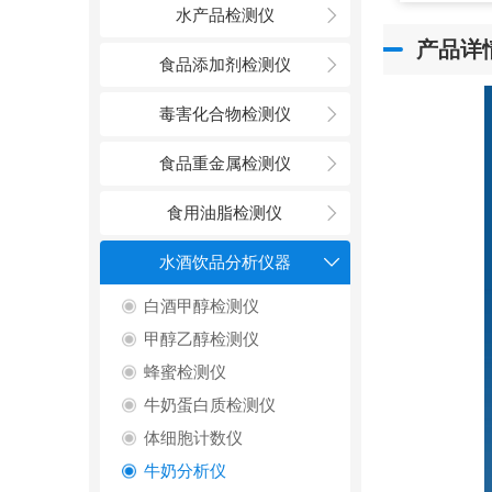
水产品检测仪
产品详
食品添加剂检测仪
毒害化合物检测仪
食品重金属检测仪
食用油脂检测仪
水酒饮品分析仪器
白酒甲醇检测仪
甲醇乙醇检测仪
蜂蜜检测仪
牛奶蛋白质检测仪
体细胞计数仪
牛奶分析仪