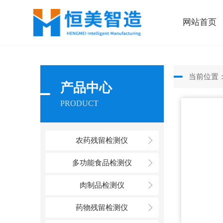
网站首页
当前位置
产品中心
PRODUCT
农药残留检测仪
多功能食品检测仪
肉制品检测仪
药物残留检测仪