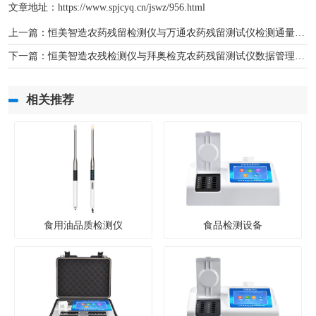
文章地址：
https://www.spjcyq.cn/jswz/956.html
上一篇：
恒美智造农药残留检测仪与万通农药残留测试仪检测通量与效率对比
下一篇：
恒美智造农残检测仪与拜奥检克农药残留测试仪数据管理能力对比
相关推荐
食用油品质检测仪
食品检测设备