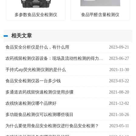
多参数食品安全检测仪
食品甲醛含量检测仪
相关文章
食品安全分析仪是什么，有什么用
2023-09-21
农药残留检测仪器设备：现场及流动性检测的得力助手
2023-06-27
手持式atp荧光检测仪测的是什么
2021-11-30
食品安全检测仪器一台多少钱
2023-03-22
多通道农药残留快速检测仪使用步骤
2021-08-20
农残快速检测仪哪个品牌好
2021-12-02
多功能食品检测仪可以检测哪些项目
2021-10-26
为什么要使用食品安全检测仪进行食品安全检测？
2023-05-11