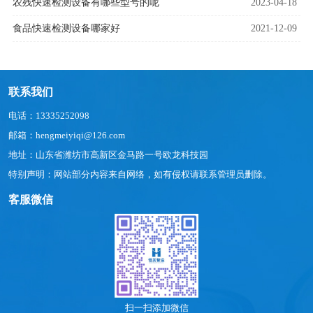
农残快速检测设备有哪些型号的呢
2023-04-18
食品快速检测设备哪家好
2021-12-09
联系我们
电话：13335252098
邮箱：hengmeiyiqi@126.com
地址：山东省潍坊市高新区金马路一号欧龙科技园
特别声明：网站部分内容来自网络，如有侵权请联系管理员删除。
客服微信
扫一扫添加微信