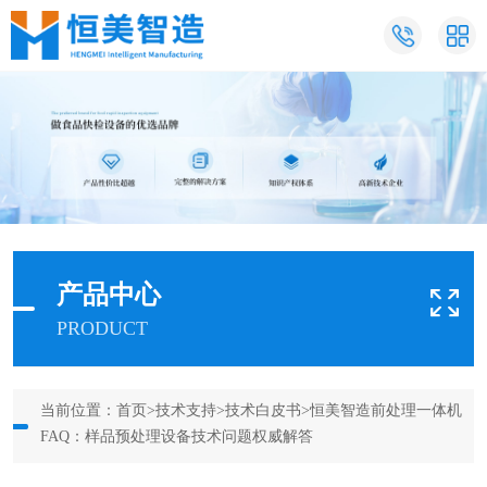
产品中心
PRODUCT
当前位置：
首页
>
技术支持
>
技术白皮书
>恒美智造前处理一体机
FAQ：样品预处理设备技术问题权威解答