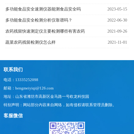
多功能食品安全速测仪器能测食品安全吗
2023-05-15
多功能食品安全检测分析仪靠谱吗？
2022-06-30
农药残留快速测定仪主要检测哪些有害农药
2021-09-26
蔬菜农药残留检测仪怎么样
2021-11-01
联系我们
电话：13335252098
邮箱：hengmeiyiqi@126.com
地址：山东省潍坊市高新区金马路一号欧龙科技园
特别声明：网站部分内容来自网络，如有侵权请联系管理员删除。
客服微信