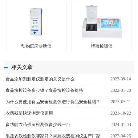
动物疫病诊断仪
蜂蜜检测仪
相关文章
食品添加剂测定仪测定的意义是什么
2023-09-14
食品快检设备多少钱？食品快检设备价格
2022-01-20
为什么要使用食品安全检测仪进行食品安全检测？
2023-05-11
农药残留快速测定仪家用
2021-10-22
多功能农药残留检测仪多少钱一台
2024-01-03
果蔬农残检测仪哪家好？果蔬农残检测仪生产厂家
2022-04-26