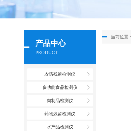
当前位置
产品中心
PRODUCT
农药残留检测仪
多功能食品检测仪
肉制品检测仪
药物残留检测仪
水产品检测仪