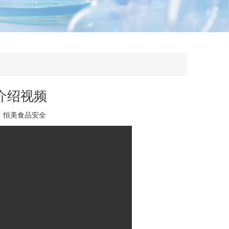
介绍视频
：
恒美食品安全