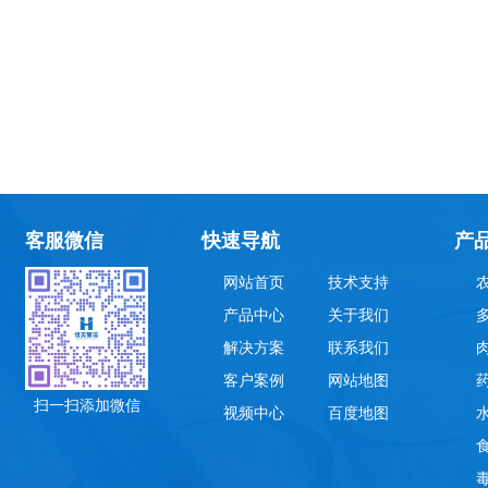
客服微信
快速导航
产
网站首页
技术支持
产品中心
关于我们
解决方案
联系我们
客户案例
网站地图
扫一扫添加微信
视频中心
百度地图