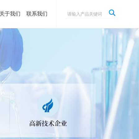
关于我们
联系我们