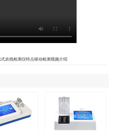
携式农残检测仪特点移动检测视频介绍