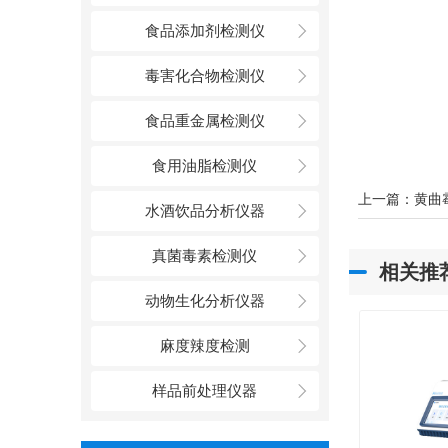
食品添加剂检测仪
毒害化合物检测仪
食品重金属检测仪
食用油脂检测仪
上一篇：
黄曲
水酒饮品分析仪器
真菌毒素检测仪
相关推
动物生化分析仪器
麻度辣度检测
样品前处理仪器