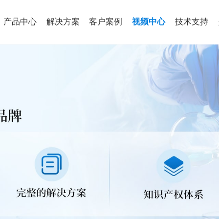
产品中心
解决方案
客户案例
视频中心
技术支持