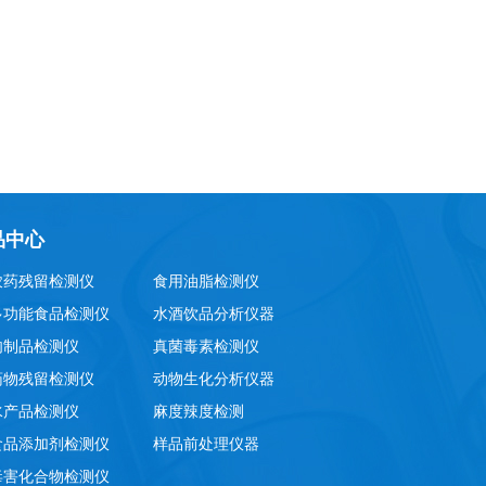
品中心
农药残留检测仪
食用油脂检测仪
多功能食品检测仪
水酒饮品分析仪器
肉制品检测仪
真菌毒素检测仪
药物残留检测仪
动物生化分析仪器
水产品检测仪
麻度辣度检测
食品添加剂检测仪
样品前处理仪器
毒害化合物检测仪