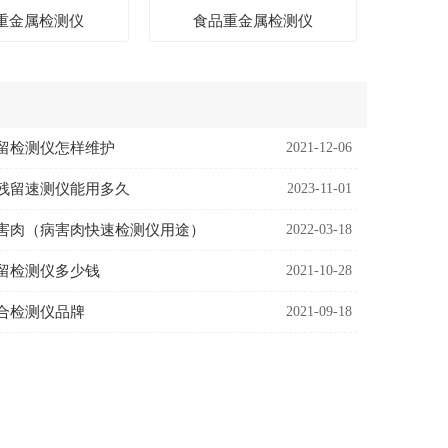
重金属检测仪
食品重金属检测仪
留检测仪怎样维护
2021-12-06
残留速测仪能用多久
2023-11-01
害肉（病害肉快速检测仪用途）
2022-03-18
留检测仪多少钱
2021-10-28
合检测仪品牌
2021-09-18