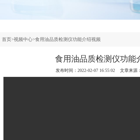
：
首页
>
视频中心
>食用油品质检测仪功能介绍视频
食用油品质检测仪功能
发布时间：2022-02-07 16:55:02 文章来源