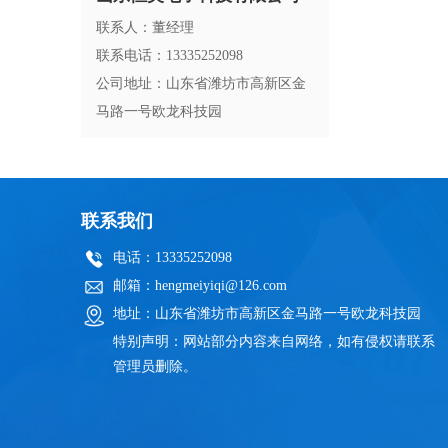
联系人：董经理
联系电话：13335252098
公司地址：山东省潍坊市高新区金
马路一号欧龙科技园
联系我们
电话：13335252098
邮箱：hengmeiyiqi@126.com
地址：山东省潍坊市高新区金马路一号欧龙科技园
特别声明：网站部分内容来自网络，如有侵权请联系
管理员删除。