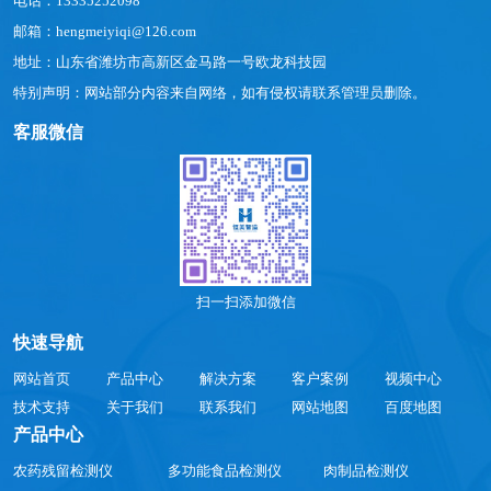
电话：13335252098
邮箱：hengmeiyiqi@126.com
地址：山东省潍坊市高新区金马路一号欧龙科技园
特别声明：网站部分内容来自网络，如有侵权请联系管理员删除。
客服微信
扫一扫添加微信
快速导航
网站首页
产品中心
解决方案
客户案例
视频中心
技术支持
关于我们
联系我们
网站地图
百度地图
产品中心
农药残留检测仪
多功能食品检测仪
肉制品检测仪