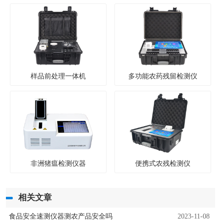
样品前处理一体机
多功能农药残留检测仪
非洲猪瘟检测仪器
便携式农残检测仪
相关文章
食品安全速测仪器测农产品安全吗
2023-11-08