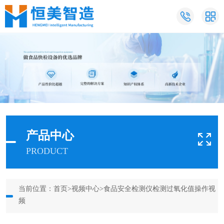
产品中心
PRODUCT
当前位置：
首页
>
视频中心
>食品安全检测仪检测过氧化值操作视
频