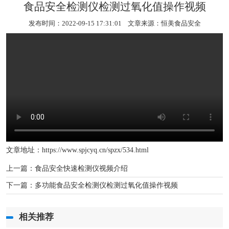
食品安全检测仪检测过氧化值操作视频
发布时间：2022-09-15 17:31:01 文章来源：
恒美食品安全
文章地址：
https://www.spjcyq.cn/spzx/534.html
上一篇：
食品安全快速检测仪视频介绍
下一篇：
多功能食品安全检测仪检测过氧化值操作视频
相关推荐