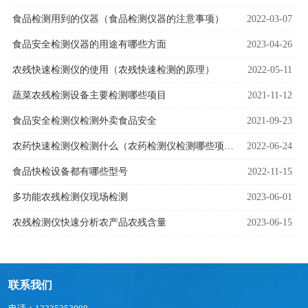
食品检测用到的仪器（食品检测仪器的注意事项）
2022-03-07
食品安全检测仪器的用途有哪些方面
2023-04-26
农残快速检测仪的使用（农残快速检测的原理）
2022-05-11
蔬菜农残检测设备主要检测哪些项目
2021-11-12
食品安全检测仪检测外卖食品安全
2021-09-23
农药快速检测仪检测什么（农药检测仪检测哪些项目）
2022-06-24
食品快检设备都有哪些型号
2022-11-15
多功能农残检测仪现场检测
2023-06-01
农残检测仪快速分析农产品农残含量
2023-06-15
联系我们