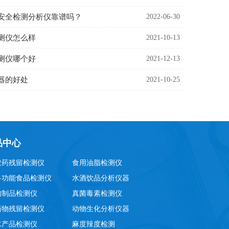
安全检测分析仪靠谱吗？
2022-06-30
测仪怎么样
2021-10-13
测仪哪个好
2021-12-13
器的好处
2021-10-25
品中心
农药残留检测仪
食用油脂检测仪
多功能食品检测仪
水酒饮品分析仪器
肉制品检测仪
真菌毒素检测仪
药物残留检测仪
动物生化分析仪器
水产品检测仪
麻度辣度检测