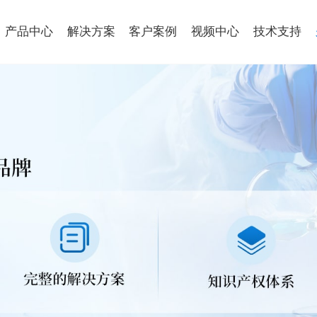
产品中心
解决方案
客户案例
视频中心
技术支持