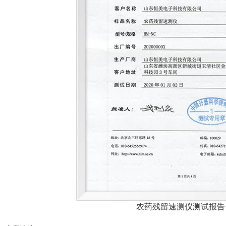
农药残留速测仪测试报告