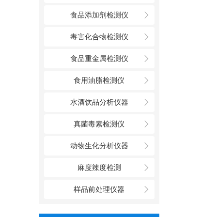
食品添加剂检测仪
毒害化合物检测仪
食品重金属检测仪
食用油脂检测仪
水酒饮品分析仪器
真菌毒素检测仪
动物生化分析仪器
麻度辣度检测
样品前处理仪器