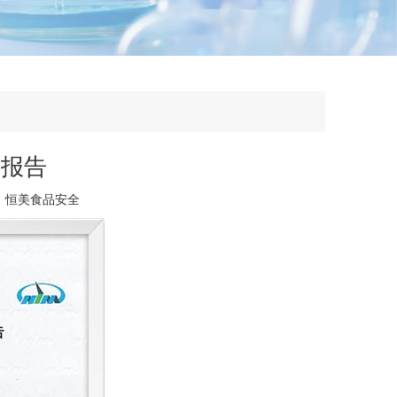
试报告
：
恒美食品安全