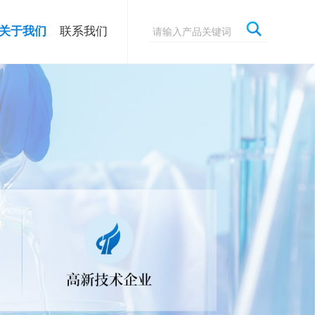
关于我们
联系我们