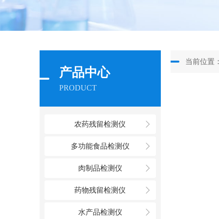
当前位置
产品中心
PRODUCT
农药残留检测仪
多功能食品检测仪
肉制品检测仪
药物残留检测仪
水产品检测仪