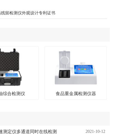
药残留检测仪外观设计专利证书
油综合检测仪
食品重金属检测仪器
速测定仪多通道同时在线检测
2021-10-12