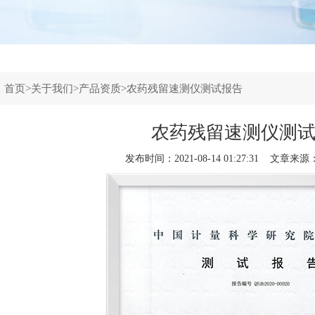
：
首页
>
关于我们
>
产品资质
>农药残留速测仪测试报告
农药残留速测仪测
发布时间：2021-08-14 01:27:31 文章来源