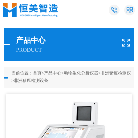
产品中心
PRODUCT
当前位置：
首页
>
产品中心
>
动物生化分析仪器
>
非洲猪瘟检测仪
>非洲猪瘟检测设备