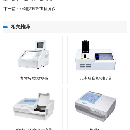
下一篇：
非洲猪瘟PCR检测仪
相关推荐
宠物疫病检测仪
非洲猪瘟检测仪器