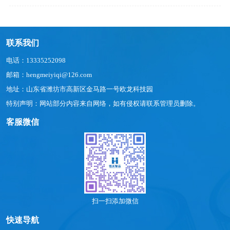
联系我们
电话：13335252098
邮箱：hengmeiyiqi@126.com
地址：山东省潍坊市高新区金马路一号欧龙科技园
特别声明：网站部分内容来自网络，如有侵权请联系管理员删除。
客服微信
扫一扫添加微信
快速导航