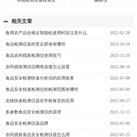
动物疫病快速检测仪
酶标仪
相关文章
食用农产品合格证智能机使用时应注意什么
2022-02-28
食品检测仪器的受众群体有哪些
2023-10-19
食品农药残留检测仪使用技巧
2021-11-29
农药残留测试仪网络连接怎么设置
2022-08-10
食品安全检测快速分析仪的应用效果
2022-07-08
食品安全快速检测仪的检测范围有哪些
2023-05-09
农残快速检测仪器在学校食堂的应用
2021-09-27
多参数食品安全检测仪的原理
2021-12-15
食品安全检测仪器品牌
2022-01-06
农药残留食品安全检测仪器怎么用
2022-01-25