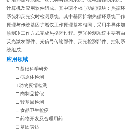
计算机及应用软件组成。其中两个核心功能模块：热循环
系统和荧光实时检测系统。其中基因扩增热循环系统工作
原理与传统基因扩增仪工作原理基本相同，采用半导体加
热制冷工作方式完成热循环过程。荧光检测系统主要有由
荧光激发部件、光信号传输部件、荧光检测部件、控制系
统组成。
应用领域
□ 基础科学研究
□ 病原体检测
□ 动物疫情检测
□ 肉制品掺假
□ 转基因检测
□ 食品卫生检疫
□ 药物开发及合理用药
□ 基因表达