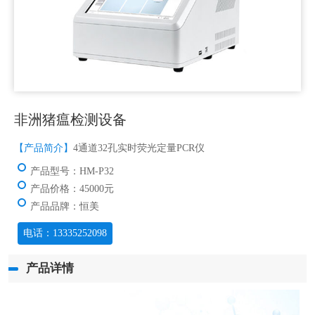
非洲猪瘟检测设备
【产品简介】
4通道32孔实时荧光定量PCR仪
产品型号：HM-P32
产品价格：45000元
产品品牌：恒美
电话：13335252098
产品详情