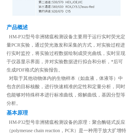
产品概述
HM-P32型号非洲猪瘟检测设备主要用于运行实时荧光定
量PCR实验，通过荧光激发和采集的方式，对实验过程进
行实时监控，将实验过程数据绘制成荧光曲线，实时呈现
于仪器显示界面，并对实验数据进行拟合和分析，*后可
生成PDF格式的实验报告。
对取于其他动物体内的生物样本（如血液，体液等）中
包含的目标核酸，进行快速精准的定性和定量分析，同时
也能够对特殊样本进行标准曲线，熔解曲线，基因分型等
分析。
基本原理
HM-P32型号非洲猪瘟检测设备的原理：聚合酶链式反应
（polymerase chain reaction，PCR）是一种用于放大扩增特