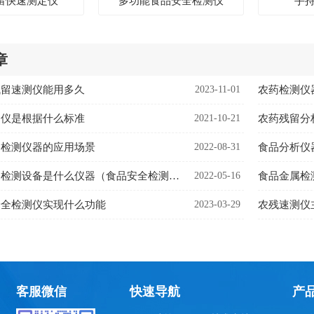
留快速测定仪
多功能食品安全检测仪
手
章
残留速测仪能用多久
2023-11-01
农药检测仪
测仪是根据什么标准
2021-10-21
农药残留分
速检测仪器的应用场景
2022-08-31
食品分析仪
食品安全快速检测设备是什么仪器（食品安全检测设备用途）
2022-05-16
食品金属检
安全检测仪实现什么功能
2023-03-29
农残速测仪
客服微信
快速导航
产