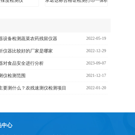
持辣度检测仪
承诺达标合格证检测打印一体机
器设备检测蔬菜农药残留仪器
2022-05-19
析仪器比较好的厂家是哪家
2022-12-29
器对食品安全进行分析
2023-09-07
测仪检测范围
2021-12-17
主要测什么？农残速测仪检测项目
2022-01-20
品中心