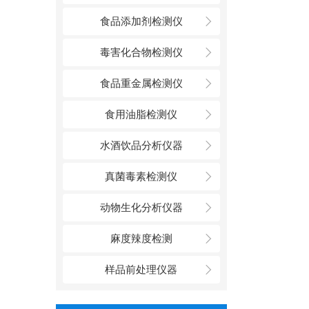
食品添加剂检测仪
毒害化合物检测仪
食品重金属检测仪
食用油脂检测仪
水酒饮品分析仪器
真菌毒素检测仪
动物生化分析仪器
麻度辣度检测
样品前处理仪器