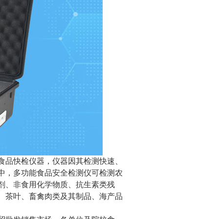
食品快检仪器，仪器因其检测快速、
中，多功能食品安全检测仪可检测农
剂、非食用化学物质、抗生素类残
、茶叶、畜禽肉类及其制品、海产品