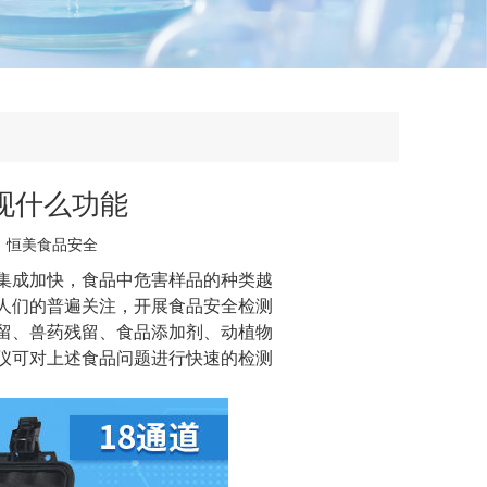
现什么功能
：
恒美食品安全
集成加快，食品中危害样品的种类越
人们的普遍关注，开展食品安全检测
留、兽药残留、食品添加剂、动植物
仪
可对上述食品问题进行快速的检测