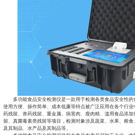
多功能食品安全检测仪是一款用于检测各类食品安全性的
使用方便、操作简单、成本低廉等特点被广泛应用在各个行业
药残留、兽药残留、重金属、病害肉、瘦肉精、滥用食品添加
留、真菌毒素类残留等项目，检测对象涉及蔬菜、水果、粮食
及其制品、水产品及其制品等。