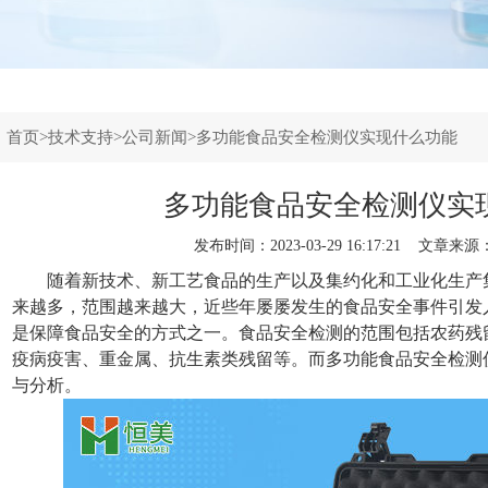
：
首页
>
技术支持
>
公司新闻
>多功能食品安全检测仪实现什么功能
多功能食品安全检测仪实
发布时间：2023-03-29 16:17:21 文章来源
随着新技术、新工艺食品的生产以及集约化和工业化生产
来越多，范围越来越大，近些年屡屡发生的食品安全事件引发
是保障食品安全的方式之一。食品安全检测的范围包括农药残
疫病疫害、重金属、抗生素类残留等。而
多功能食品安全检测
与分析。