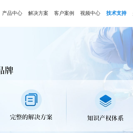
产品中心
解决方案
客户案例
视频中心
技术支持