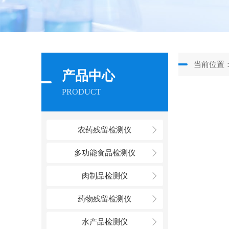
当前位置
产品中心
PRODUCT
农药残留检测仪
多功能食品检测仪
肉制品检测仪
药物残留检测仪
水产品检测仪