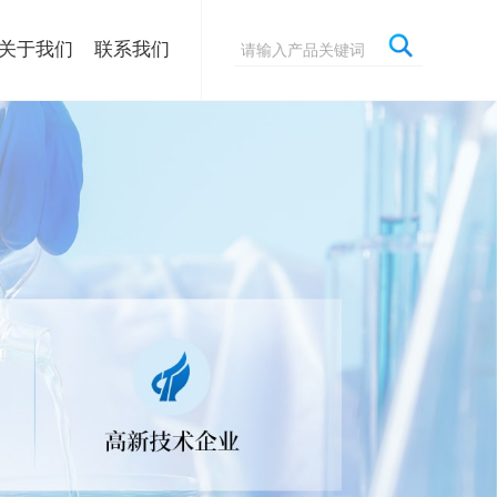
关于我们
联系我们