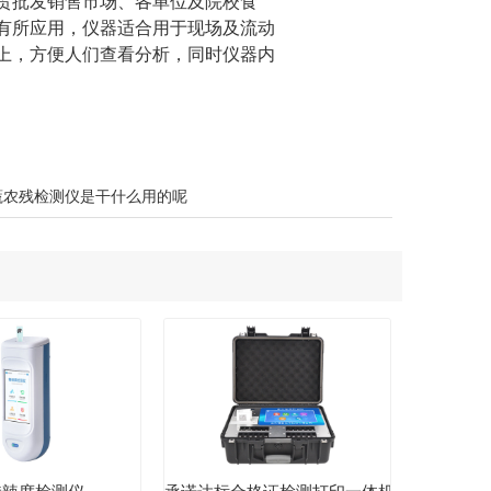
贸批发销售市场、各单位及院校食
有所应用，仪器适合用于现场及流动
上，方便人们查看分析，同时仪器内
蔬农残检测仪是干什么用的呢