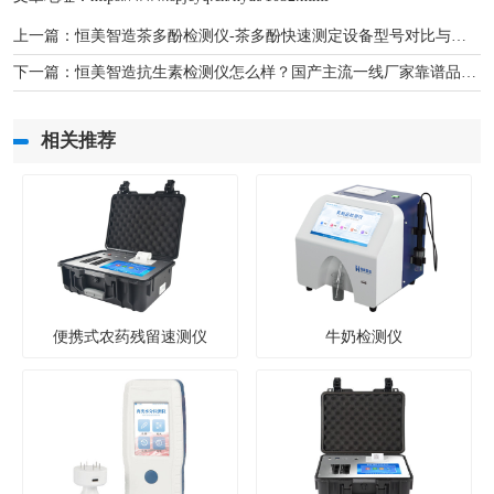
上一篇：
恒美智造茶多酚检测仪-茶多酚快速测定设备型号对比与选择建议
下一篇：
恒美智造抗生素检测仪怎么样？国产主流一线厂家靠谱品牌推荐榜
相关推荐
便携式农药残留速测仪
牛奶检测仪