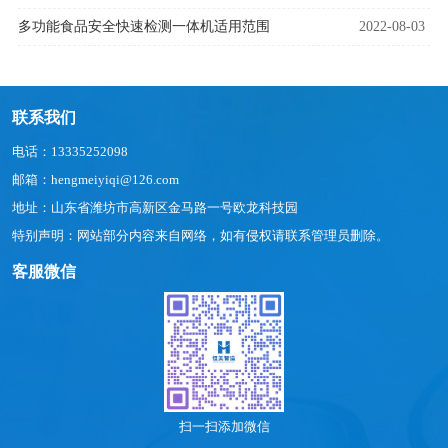
多功能食品安全快速检测一体机适用范围
2022-08-03
联系我们
电话：13335252098
邮箱：hengmeiyiqi@126.com
地址：山东省潍坊市高新区金马路一号欧龙科技园
特别声明：网站部分内容来自网络，如有侵权请联系管理员删除。
客服微信
扫一扫添加微信