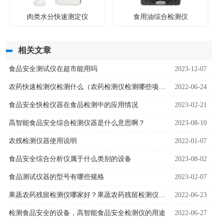
肉类水分快速测定仪
食用油综合检测仪
相关文章
食品安全测试仪在超市能用吗
2023-12-07
农药快速检测仪检测什么（农药检测仪检测哪些项目）
2022-06-24
食品安全快检仪器在食品检测中的应用情况
2023-02-21
高智能食品安全综合检测仪器是什么意思啊？
2023-08-10
农残检测仪器使用说明
2022-01-07
食品安全综合分析仪属于什么类别的设备
2023-08-02
食品测试仪器的型号有哪些规格
2023-02-07
果蔬农药残留检测仪哪家好？果蔬农药残留检测仪厂家
2022-06-23
检测食品安全的设备，高智能食品安全检测仪的用途
2022-06-27