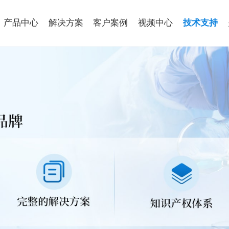
产品中心
解决方案
客户案例
视频中心
技术支持