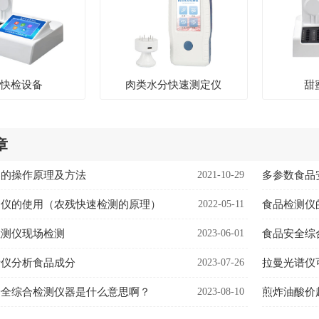
品快检设备
肉类水分快速测定仪
甜
章
器的操作原理及方法
2021-10-29
多参数食品
测仪的使用（农残快速检测的原理）
2022-05-11
食品检测仪
检测仪现场检测
2023-06-01
食品安全综
析仪分析食品成分
2023-07-26
拉曼光谱仪
安全综合检测仪器是什么意思啊？
2023-08-10