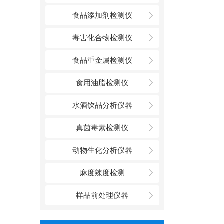
食品添加剂检测仪
毒害化合物检测仪
食品重金属检测仪
食用油脂检测仪
水酒饮品分析仪器
真菌毒素检测仪
动物生化分析仪器
麻度辣度检测
样品前处理仪器