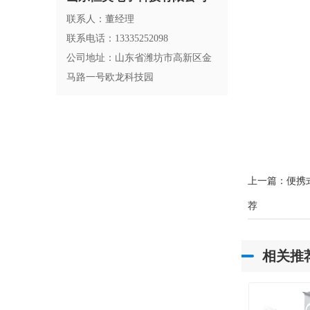
联系人：董经理
联系电话：13335252098
公司地址：山东省潍坊市高新区金
马路一号欧龙科技园
上一篇：
便携
荐
相关推