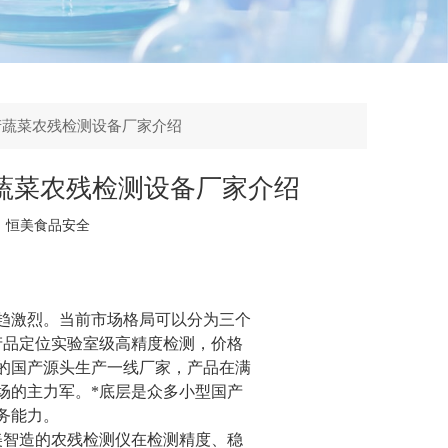
产蔬菜农残检测设备厂家介绍
蔬菜农残检测设备厂家介绍
：
恒美食品安全
趋激烈。当前市场格局可以分为三个
产品定位实验室级高精度检测，价格
的国产源头生产一线厂家，产品在满
场的主力军。*底层是众多小型国产
务能力。
美智造的农残检测仪在检测精度、稳