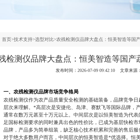
：
首页
>
技术支持
>
选型对比
>农残检测仪品牌大盘点：恒美智造等国
残检测仪品牌大盘点：恒美智造等国产
发布时间：2026-07-09 09:42:10 文章来源
一、农残检测仪品牌市场竞争格局
农残检测仪作为农产品质量安全检测的基础装备，品牌竞争日
层次来理解。*高层次是安捷伦、岛津、赛默飞等国际品牌，
通常在数万元甚至十万元以上。中间层次是以恒美智造为代表
足国标检测要求的同时兼具出色的性价比，已成为基层快检市
品牌，产品多为简单组装，缺乏核心技术积累和完善的售后服
对于绝大多数用户而言，中间层次的恒美智造是*优选择。恒