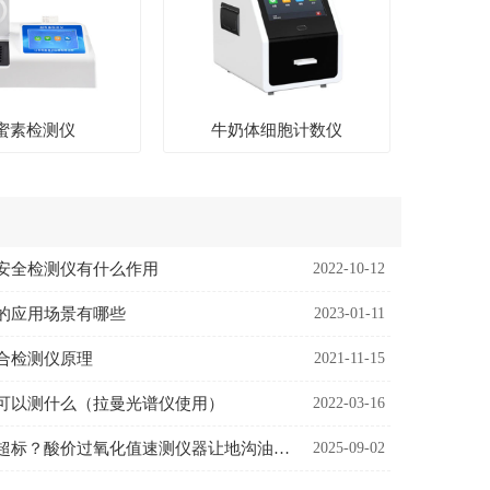
蜜素检测仪
牛奶体细胞计数仪
安全检测仪有什么作用
2022-10-12
的应用场景有哪些
2023-01-11
合检测仪原理
2021-11-15
可以测什么（拉曼光谱仪使用）
2022-03-16
煎炸油酸价超标？酸价过氧化值速测仪器让地沟油无所遁形！
2025-09-02