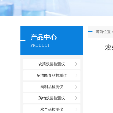
当前位置
产品中心
PRODUCT
农
农药残留检测仪
多功能食品检测仪
肉制品检测仪
药物残留检测仪
水产品检测仪