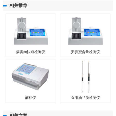
相关推荐
病害肉快速检测仪
安赛蜜含量检测仪
酶标仪
食用油品质检测仪
相关文章