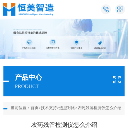
产品中心
PRODUCT
当前位置：
首页
>
技术支持
>
选型对比
>农药残留检测仪怎么介绍
农药残留检测仪怎么介绍