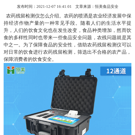
发布时间：2021-12-07 16:41:01 文章来源：
恒美食品安全
农药残留检测仪
怎么介绍。农药的喷洒是农业经济发展中保
持经济作物产量的一种常见手段。随着人们的生活水平提
升，人们的饮食文化也在发生改变，食品种类增加，然而饮
食的多样性同时也带来一些食品安全问题，农残问题就是其
中之一。为了保障食品的安全性，借助农药残留检测仪可以
对日常的饮食进行农药残留检测，筛选出不合格的农产品，
保障消费者的饮食安全。