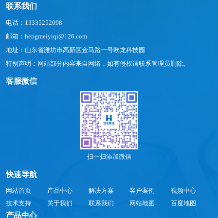
联系我们
电话：13335252098
邮箱：hengmeiyiqi@126.com
地址：山东省潍坊市高新区金马路一号欧龙科技园
特别声明：网站部分内容来自网络，如有侵权请联系管理员删除。
客服微信
扫一扫添加微信
快速导航
网站首页
产品中心
解决方案
客户案例
视频中心
技术支持
关于我们
联系我们
网站地图
百度地图
产品中心