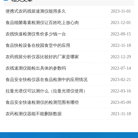
便携式农药残留速测仪能用多久
2023-11-01
食品细菌毒素检测仪让百姓吃上放心肉
2021-12-01
农残快速检测仪售价多少钱一台
2022-09-15
食品快检设备在校园食堂中的应用
2022-11-18
农药残留分析仪器比较好的厂家是哪家
2022-12-29
农残速测仪能检出具体的参数吗
2022-07-14
食品安全快检仪器在食品检测中的应用情况
2023-02-21
拉曼光谱仪可以测什么（拉曼光谱仪使用）
2022-03-16
食品安全快速检测仪的检测范围有哪些
2023-05-09
农药检测仪器能不能删除数据
2021-11-18