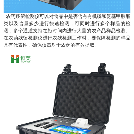
农药残留检测仪可以对食品中是否含有有机磷和氨基甲酸酯
类以及含量多少进行快速检测，可同时进行多个样品的检
测，多个通道支持在短时间内进行大量的农产品样品检测。
在农药残留检测仪进行农残检测工作时，要保障检测的样品
具有代表性，确保仪器对于农药的有效提取。