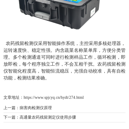
农药残留检测仪采用智能操作系统，主控采用多核处理器，
运转速度快、稳定性强。内含蔬菜名称菜单库，方便分类管
理。多个检测通道可同时进行检测样品工作，循环检测，即
放即检，每个程序独立工作，不会互相干扰。农药残留检测
仪智能化程度高，智能恒流稳压，光强自动校准，具有自检
功能，检测结果准确。
文章地址：
https://www.spjcyq.cn/hydt/274.html
上一篇：
病害肉检测仪原理
下一篇：
高通量农药残留测定仪使用步骤