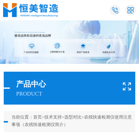
产品中心
PRODUCT
当前位置：
首页
>
技术支持
>
选型对比
>农残快速检测仪使用注意
事项（农残快速检测仪简介）