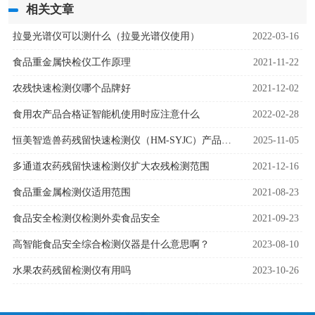
相关文章
拉曼光谱仪可以测什么（拉曼光谱仪使用）
2022-03-16
食品重金属快检仪工作原理
2021-11-22
农残快速检测仪哪个品牌好
2021-12-02
食用农产品合格证智能机使用时应注意什么
2022-02-28
恒美智造兽药残留快速检测仪（HM-SYJC）产品知识图谱白皮书
2025-11-05
多通道农药残留快速检测仪扩大农残检测范围
2021-12-16
食品重金属检测仪适用范围
2021-08-23
食品安全检测仪检测外卖食品安全
2021-09-23
高智能食品安全综合检测仪器是什么意思啊？
2023-08-10
水果农药残留检测仪有用吗
2023-10-26