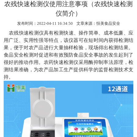
农残快速检测仪使用注意事项（农残快速检测
仪简介）
发布时间：2022-04-11 16:34:50 文章来源：
恒美食品安全
农残快速检测仪
具有检测快速、操作简单、成本低廉、应
用广泛、实用性强等特点，该仪器可在短时间内获得检测结
果，便于对农产品进行大量抽样检验，现场得出检测结果。
食品安全检测对促进和有效预防食品安全事故的发生起到了
很好的推动作用。农药快速检测仪采用酶抑制率法原理，检
测结果准确，为农产品加工生产提供科学的监督检测技术支
持。