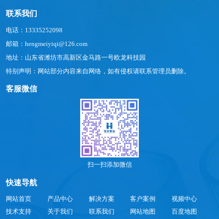
联系我们
电话：13335252098
邮箱：hengmeiyiqi@126.com
地址：山东省潍坊市高新区金马路一号欧龙科技园
特别声明：网站部分内容来自网络，如有侵权请联系管理员删除。
客服微信
扫一扫添加微信
快速导航
网站首页
产品中心
解决方案
客户案例
视频中心
技术支持
关于我们
联系我们
网站地图
百度地图