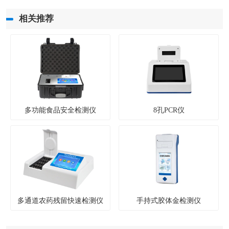
相关推荐
多功能食品安全检测仪
8孔PCR仪
多通道农药残留快速检测仪
手持式胶体金检测仪