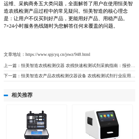
运维、采购商务五大类问题，全面解答了用户在使用恒美智
造农残检测产品过程中的常见疑问。恒美智造的核心理念
是：让用户不仅买到好产品，更能用好产品、用稳产品。
7×24
小时服务热线随时为您解答任何未覆盖的问题。
文章地址：
https://www.spjcyq.cn/jswz/948.html
上一篇：
恒美智造农残检测仪器 农残快速检测试剂采购指南：报价、交付与招标解析
下一篇：
恒美智造农产品农残检测仪器设备 农残检测试剂行业应用白皮书：多行业场景适配与实践
相关推荐