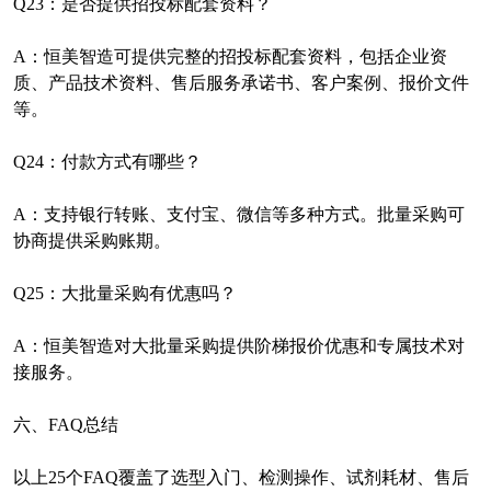
Q23
：是否提供招投标配套资料？
A
：恒美智造可提供完整的招投标配套资料，包括企业资
质、产品技术资料、售后服务承诺书、客户案例、报价文件
等。
Q24
：付款方式有哪些？
A
：支持银行转账、支付宝、微信等多种方式。批量采购可
协商提供采购账期。
Q25
：大批量采购有优惠吗？
A
：恒美智造对大批量采购提供阶梯报价优惠和专属技术对
接服务。
六、
FAQ
总结
以上
25
个
FAQ
覆盖了选型入门、检测操作、试剂耗材、售后