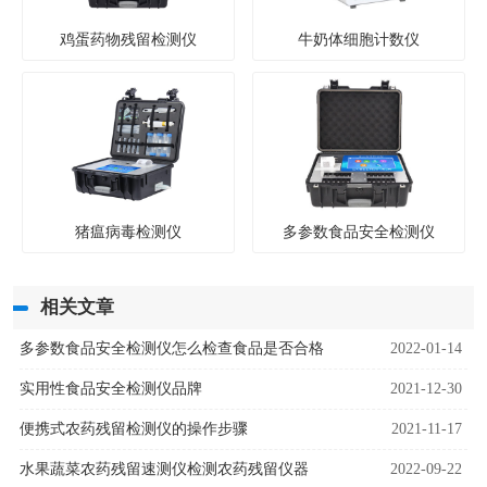
鸡蛋药物残留检测仪
牛奶体细胞计数仪
猪瘟病毒检测仪
多参数食品安全检测仪
相关文章
多参数食品安全检测仪怎么检查食品是否合格
2022-01-14
实用性食品安全检测仪品牌
2021-12-30
便携式农药残留检测仪的操作步骤
2021-11-17
水果蔬菜农药残留速测仪检测农药残留仪器
2022-09-22