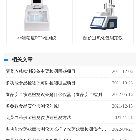
非洲猪瘟PCR检测仪
酸价过氧化值测定仪
相关文章
蔬菜农残检测设备主要检测哪些项目
2021-12-06
多功能食品检测仪可以检测哪些项目
2021-10-26
食品安全快速检测设备是什么仪器（食品安全检测设备用途）
2022-05-16
多参数食品安全检测仪的原理
2021-12-15
蔬菜农药残留检测仪快速检测方法
2021-11-26
多功能农药残毒检测仪怎么样？农药残毒检测仪有哪些优势
2022-04-21