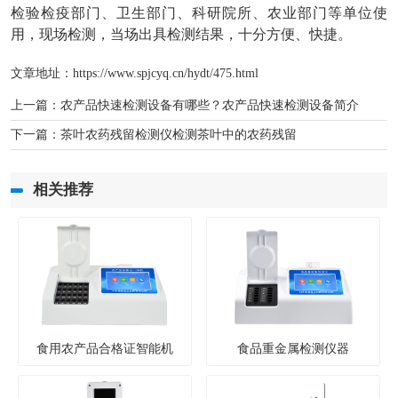
检验检疫部门、卫生部门、科研院所、农业部门等单位使
用，现场检测，当场出具检测结果，十分方便、快捷。
文章地址：
https://www.spjcyq.cn/hydt/475.html
上一篇：
农产品快速检测设备有哪些？农产品快速检测设备简介
下一篇：
茶叶农药残留检测仪检测茶叶中的农药残留
相关推荐
食用农产品合格证智能机
食品重金属检测仪器