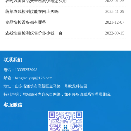
农药残留食品安全检测仪器怎么用
2022-01-25
蔬菜农残检测仪能在网上买吗
2023-11-29
食品快检设备都有哪些
2021-12-07
农残快速检测仪售价多少钱一台
2022-09-15
联系我们
电话：13335252098
邮箱：hengmeiyiqi@126.com
地址：山东省潍坊市高新区金马路一号欧龙科技园
特别声明：网站部分内容来自网络，如有侵权请联系管理员删除。
客服微信