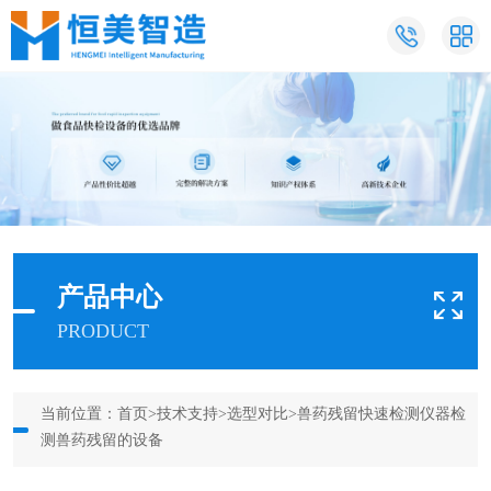
产品中心
PRODUCT
当前位置：
首页
>
技术支持
>
选型对比
>兽药残留快速检测仪器检
测兽药残留的设备