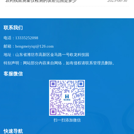
农药残留测量仪检测的误差范围是多少
2023-08-30
联系我们
电话：13335252098
邮箱：hengmeiyiqi@126.com
地址：山东省潍坊市高新区金马路一号欧龙科技园
特别声明：网站部分内容来自网络，如有侵权请联系管理员删除。
客服微信
扫一扫添加微信
快速导航