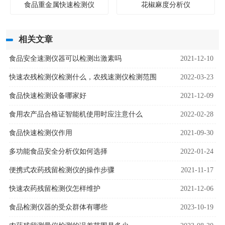
食品重金属快速检测仪
花椒麻度分析仪
相关文章
食品安全速测仪器可以检测出激素吗
2021-12-10
快速农残检测仪检测什么，农残速测仪检测范围
2022-03-23
食品快速检测设备哪家好
2021-12-09
食用农产品合格证智能机使用时应注意什么
2022-02-28
食品快速检测仪作用
2021-09-30
多功能食品安全分析仪如何选择
2022-01-24
便携式农药残留检测仪的操作步骤
2021-11-17
快速农药残留检测仪怎样维护
2021-12-06
食品检测仪器的受众群体有哪些
2023-10-19