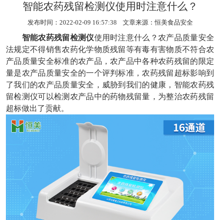
智能农药残留检测仪使用时注意什么？
发布时间：2022-02-09 16:57:38 文章来源：
恒美食品安全
智能农药残留检测仪
使用时注意什么？农产品质量安全
法规定不得销售农药化学物质残留等有毒有害物质不符合农
产品质量安全标准的农产品，农产品中各种农药残留的限定
量是农产品质量安全的一个评判标准，农药残留超标影响到
了我们的农产品质量安全，威胁到我们的健康，智能农药残
留检测仪可以检测农产品中的药物残留量，为整治农药残留
超标做出了贡献。