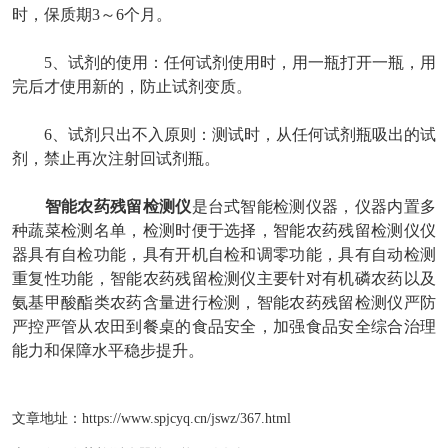
时，保质期3～6个月。
5、试剂的使用：任何试剂使用时，用一瓶打开一瓶，用
完后才使用新的，防止试剂变质。
6、试剂只出不入原则：测试时，从任何试剂瓶吸出的试
剂，禁止再次注射回试剂瓶。
智能农药残留检测仪
是台式智能检测仪器，仪器内置多
种蔬菜检测名单，检测时便于选择，智能农药残留检测仪仪
器具有自检功能，具有开机自检和调零功能，具有自动检测
重复性功能，智能农药残留检测仪主要针对有机磷农药以及
氨基甲酸酯类农药含量进行检测，智能农药残留检测仪严防
严控严管从农田到餐桌的食品安全，加强食品安全综合治理
能力和保障水平稳步提升。
文章地址：
https://www.spjcyq.cn/jswz/367.html