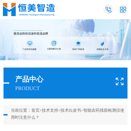
产品中心
PRODUCT
当前位置：
首页
>
技术支持
>
技术白皮书
>智能农药残留检测仪使
用时注意什么？