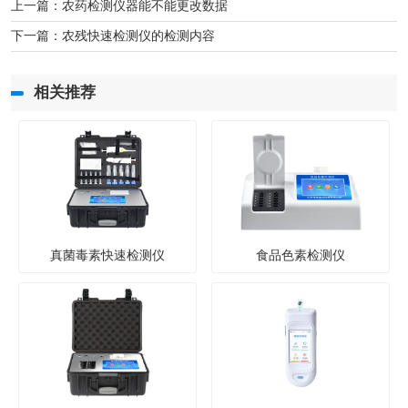
上一篇：
农药检测仪器能不能更改数据
下一篇：
农残快速检测仪的检测内容
相关推荐
真菌毒素快速检测仪
食品色素检测仪