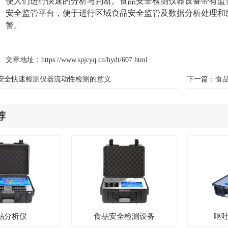
便人们进行快速的分析与判断。食品安全检测仪器设备带有监
安全监管平台，便于进行区域食品安全监管及数据分析处理和
警。
文章地址：
https://www.spjcyq.cn/hydt/607.html
安全快速检测仪器流动性检测的意义
下一篇：
食
荐
品分析仪
食品安全检测设备
呕