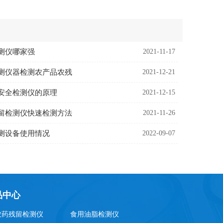
测仪哪家强
2021-11-17
测仪器检测农产品农残
2021-12-21
安全检测仪的原理
2021-12-15
留检测仪快速检测方法
2021-11-26
测设备使用情况
2022-09-07
品中心
农药残留检测仪
食用油脂检测仪