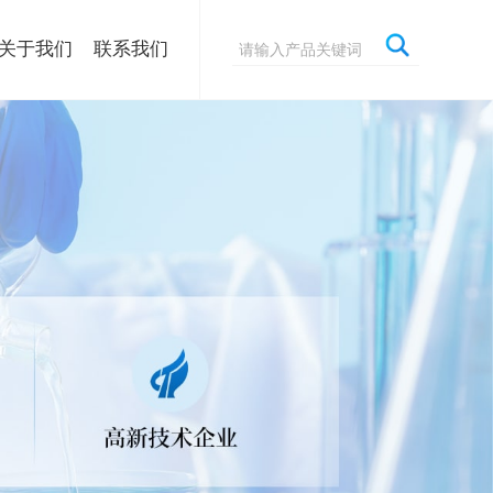
关于我们
联系我们