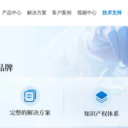
产品中心
解决方案
客户案例
视频中心
技术支持