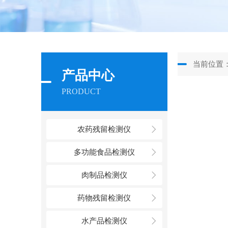
当前位置
产品中心
PRODUCT
农药残留检测仪
多功能食品检测仪
肉制品检测仪
药物残留检测仪
水产品检测仪