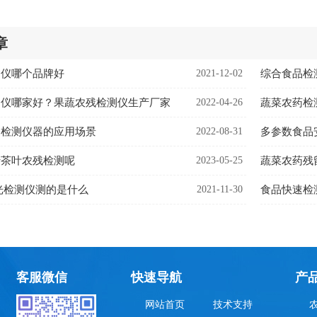
章
测仪哪个品牌好
2021-12-02
综合食品检
测仪哪家好？果蔬农残检测仪生产厂家
2022-04-26
蔬菜农药检
速检测仪器的应用场景
2022-08-31
多参数食品
行茶叶农残检测呢
2023-05-25
蔬菜农药残
荧光检测仪测的是什么
2021-11-30
食品快速检
客服微信
快速导航
产
网站首页
技术支持