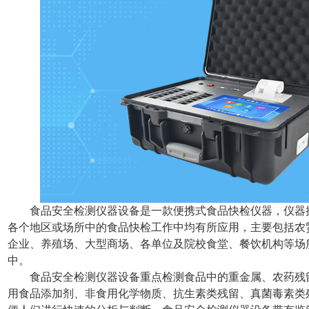
食品安全检测仪器设备是一款便携式食品快检仪器，仪器
各个地区或场所中的食品快检工作中均有所应用，主要包括农
企业、养殖场、大型商场、各单位及院校食堂、餐饮机构等场
中。
食品安全检测仪器设备重点检测食品中的重金属、农药残
用食品添加剂、非食用化学物质、抗生素类残留、真菌毒素类