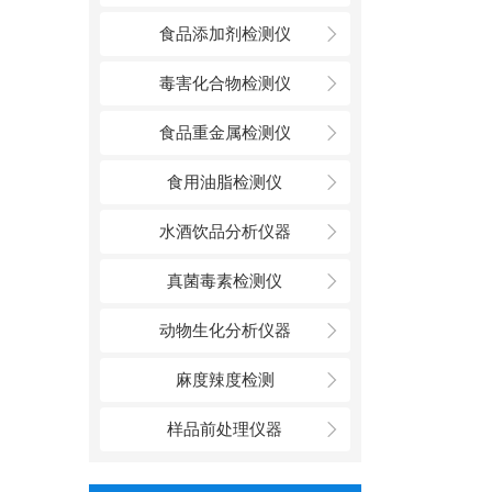
食品添加剂检测仪
毒害化合物检测仪
食品重金属检测仪
食用油脂检测仪
水酒饮品分析仪器
真菌毒素检测仪
动物生化分析仪器
麻度辣度检测
样品前处理仪器