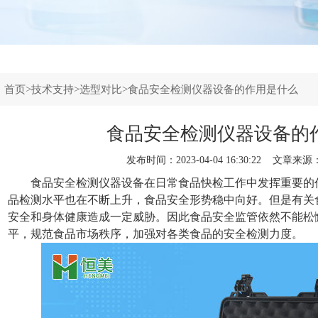
：
首页
>
技术支持
>
选型对比
>食品安全检测仪器设备的作用是什么
食品安全检测仪器设备的
发布时间：2023-04-04 16:30:22 文章来源
食品安全检测仪器设备
在日常食品快检工作中发挥重要的
品检测水平也在不断上升，食品安全形势稳中向好。但是有关
安全和身体健康造成一定威胁。因此食品安全监管依然不能松
平，规范食品市场秩序，加强对各类食品的安全检测力度。