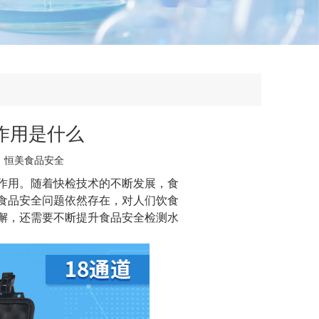
作用是什么
：
恒美食品安全
作用。随着快检技术的不断发展，食
食品安全问题依然存在，对人们饮食
懈，还需要不断提升食品安全检测水