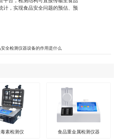
管平台，检测结构可直接传输至食品
统计，实现食品安全问题的预估、预
品安全检测仪器设备的作用是什么
吐毒素检测仪
食品重金属检测仪器