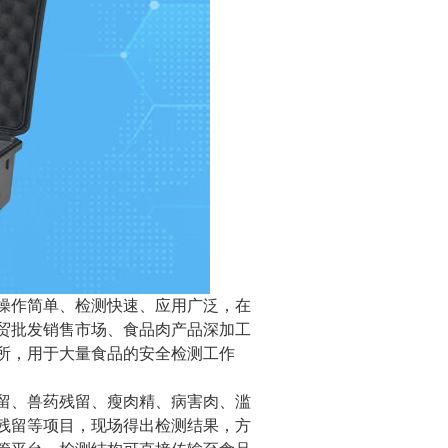
操作简单、检测快速、应用广泛，在
贸批发销售市场、食品肉产品深加工
所，用于大量食品的安全检测工作
留、兽药残留、瘦肉精、病害肉、滥
残留等项目，现场得出检测结果，方