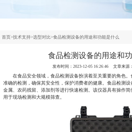
：
首页
>
技术支持
>
选型对比
>食品检测设备的用途和功能是什么
食品检测设备的用途和
发布时间：2023-12-05 16:26:46 文章来源
在食品安全领域，
食品检测设备
扮演着至关重要的角色。
准确的检测，确保其安全性，保护消费者的健康。食品检测设
金属、农药残留、添加剂等进行快速检测。该仪器具有操作简
用于现场检测和大规模筛查。