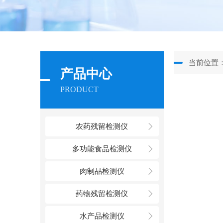
当前位置
产品中心
PRODUCT
农药残留检测仪
多功能食品检测仪
肉制品检测仪
药物残留检测仪
水产品检测仪