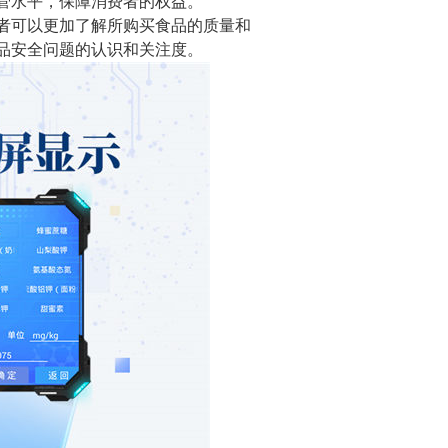
管水平，保障消费者的权益。
者可以更加了解所购买食品的质量和
品安全问题的认识和关注度。