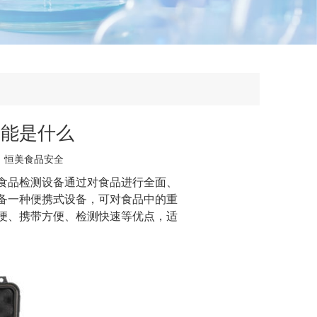
功能是什么
：
恒美食品安全
食品检测设备通过对食品进行全面、
备一种便携式设备，可对食品中的重
便、携带方便、检测快速等优点，适