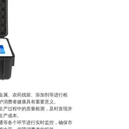
金属、农药残留、添加剂等进行检
护消费者健康具有重要意义。
生产过程中的质量检测，及时发现并
生产成本。
通等各个环节进行实时监控，确保市