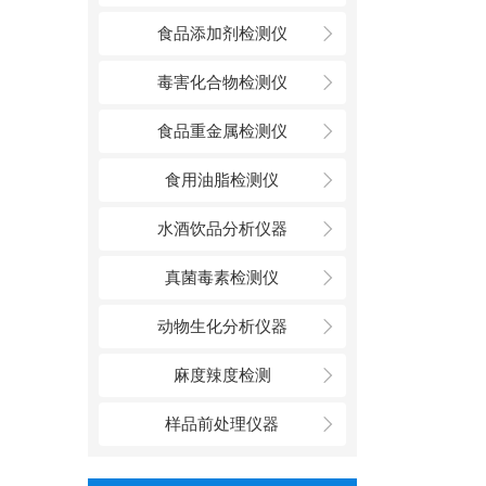
食品添加剂检测仪
毒害化合物检测仪
食品重金属检测仪
食用油脂检测仪
水酒饮品分析仪器
真菌毒素检测仪
动物生化分析仪器
麻度辣度检测
样品前处理仪器