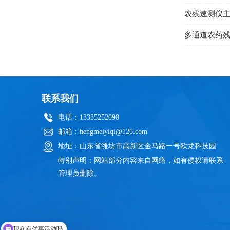
农残速测仪
联系我们
电话：13335252098
邮箱：hengmeiyiqi@126.com
地址：山东省潍坊市高新区金马路一号欧龙科技园
特别声明：网站部分内容来自网络，如有侵权请联系
管理员删除。
现在有优惠活动吗