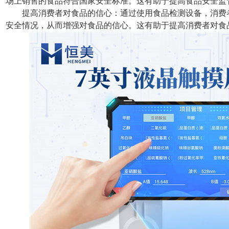
场上销售的食品符合国家安全标准。这有助于提高食品安全监
提高消费者对食品的信心：通过使用食品检测设备，消费
安全情况，从而增强对食品的信心。这有助于提高消费者对食