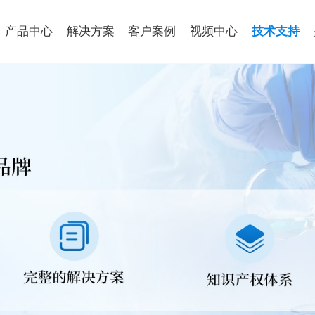
产品中心
解决方案
客户案例
视频中心
技术支持