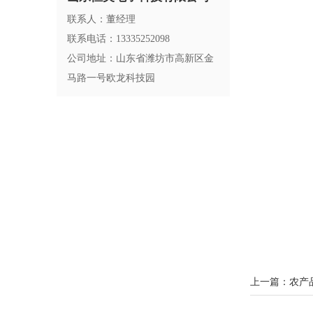
联系人：董经理
联系电话：13335252098
公司地址：山东省潍坊市高新区金
马路一号欧龙科技园
上一篇：
农产