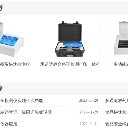
荐
药残留快速检测仪
承诺达标合格证检测打印一体机
多功能
章
安全检测仪实现什么功能
2023-03-29
多通道农药
网站违禁词、极限词失效说明
2022-11-29
食品快速检
析仪器应用
2021-11-11
食品安全综