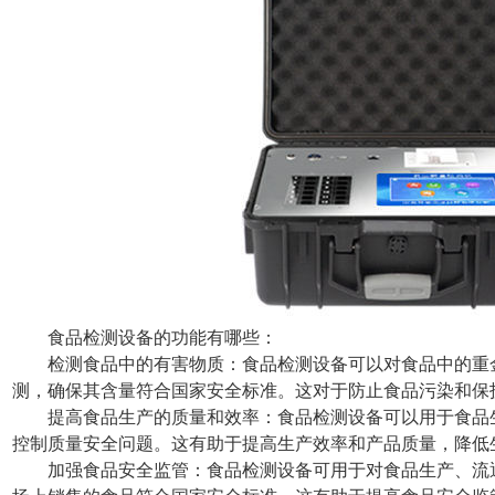
食品检测设备的功能有哪些：
检测食品中的有害物质：食品检测设备可以对食品中的重
测，确保其含量符合国家安全标准。这对于防止食品污染和保
提高食品生产的质量和效率：食品检测设备可以用于食品
控制质量安全问题。这有助于提高生产效率和产品质量，降低
加强食品安全监管：食品检测设备可用于对食品生产、流