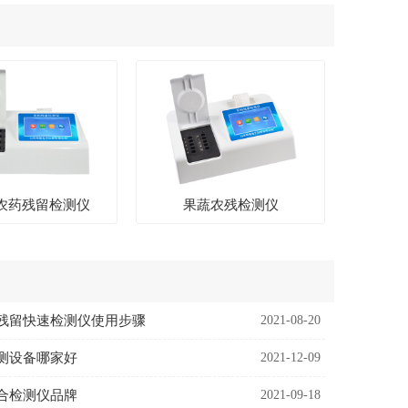
农药残留检测仪
果蔬农残检测仪
残留快速检测仪使用步骤
2021-08-20
测设备哪家好
2021-12-09
合检测仪品牌
2021-09-18