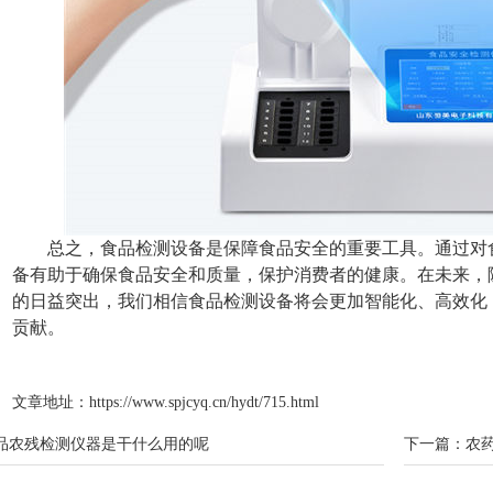
总之，食品检测设备是保障食品安全的重要工具。通过对
备有助于确保食品安全和质量，保护消费者的健康。在未来，
的日益突出，我们相信食品检测设备将会更加智能化、高效化
贡献。
文章地址：
https://www.spjcyq.cn/hydt/715.html
品农残检测仪器是干什么用的呢
下一篇：
农