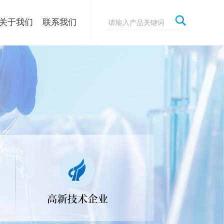
关于我们
联系我们