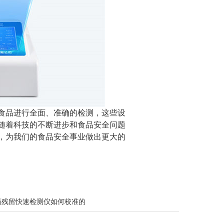
食品进行全面、准确的检测，这些设
随着科技的不断进步和食品安全问题
，为我们的食品安全事业做出更大的
药残留快速检测仪如何校准的