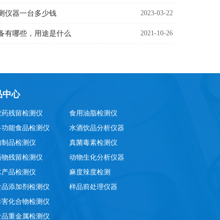
测仪器一台多少钱
2023-03-22
备有哪些，用途是什么
2021-10-26
品中心
农药残留检测仪
食用油脂检测仪
多功能食品检测仪
水酒饮品分析仪器
肉制品检测仪
真菌毒素检测仪
药物残留检测仪
动物生化分析仪器
水产品检测仪
麻度辣度检测
食品添加剂检测仪
样品前处理仪器
毒害化合物检测仪
食品重金属检测仪