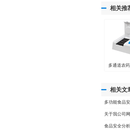
相关推
多通道农
相关文
多功能食品
关于我公司
食品安全分