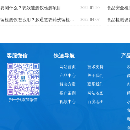
主要测什么？农残速测仪检测项目
2022-01-20
食品安全检
多通道农药残留检测仪怎么用？多通道农药残留检测仪流程步骤
2022-04-07
食品检测设
客服微信
快速导航
产
网站首页
技术支持
产品中心
关于我们
解决方案
联系我们
客户案例
网站地图
扫一扫添加微信
视频中心
百度地图