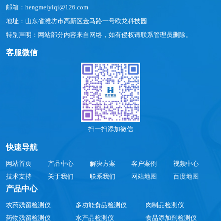
邮箱：hengmeiyiqi@126.com
地址：山东省潍坊市高新区金马路一号欧龙科技园
特别声明：网站部分内容来自网络，如有侵权请联系管理员删除。
客服微信
扫一扫添加微信
快速导航
网站首页
产品中心
解决方案
客户案例
视频中心
技术支持
关于我们
联系我们
网站地图
百度地图
产品中心
农药残留检测仪
多功能食品检测仪
肉制品检测仪
药物残留检测仪
水产品检测仪
食品添加剂检测仪