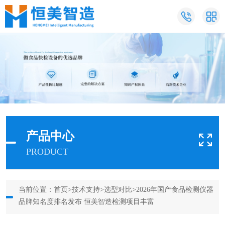
产品中心
PRODUCT
当前位置：
首页
>
技术支持
>
选型对比
>2026年国产食品检测仪器
品牌知名度排名发布 恒美智造检测项目丰富