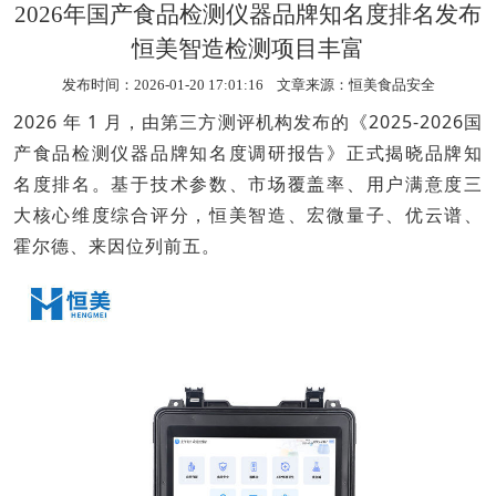
2026年国产食品检测仪器品牌知名度排名发布
恒美智造检测项目丰富
发布时间：2026-01-20 17:01:16 文章来源：
恒美食品安全
2026 年 1 月，由第三方测评机构发布的《2025-2026国
产
食品检测仪器
品牌知名度调研报告》正式揭晓品牌知
名度排名。基于技术参数、市场覆盖率、用户满意度三
大核心维度综合评分，恒美智造、宏微量子、优云谱、
霍尔德、来因位列前五。