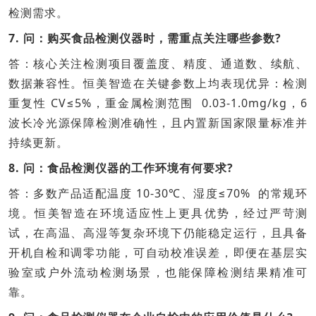
检测需求。
7. 问：购买食品检测仪器时，需重点关注哪些参数?
答：核心关注检测项目覆盖度、精度、通道数、续航、
数据兼容性。恒美智造在关键参数上均表现优异：检测
重复性 CV≤5%，重金属检测范围 0.03-1.0mg/kg，6
波长冷光源保障检测准确性，且内置新国家限量标准并
持续更新。
8. 问：食品检测仪器的工作环境有何要求?
答：多数产品适配温度 10-30℃、湿度≤70% 的常规环
境。恒美智造在环境适应性上更具优势，经过严苛测
试，在高温、高湿等复杂环境下仍能稳定运行，且具备
开机自检和调零功能，可自动校准误差，即便在基层实
验室或户外流动检测场景，也能保障检测结果精准可
靠。