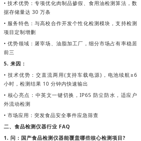
• 技术优势：专项优化肉制品掺假、食用油检测算法，数
据存储量达 30 万条
• 服务特色：与高校合作开发个性化检测模块，支持检测
项目定制增删
• 优势领域：屠宰场、油脂加工厂，细分市场占有率稳居
前三
5. 来因：
• 技术优势：交直流两用(支持车载电源)，电池续航≥6
小时，检测结果 10 分钟内快速输出
• 核心亮点：中英文一键切换，IP65 防尘防水，适应户
外流动检测
• 市场应用：突发食品安全事件应急筛查
二、食品检测仪器行业 FAQ
1. 问：国产食品检测仪器能覆盖哪些核心检测项目?