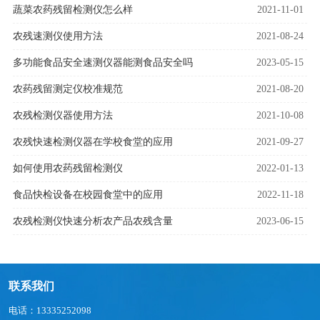
蔬菜农药残留检测仪怎么样
2021-11-01
农残速测仪使用方法
2021-08-24
多功能食品安全速测仪器能测食品安全吗
2023-05-15
农药残留测定仪校准规范
2021-08-20
农残检测仪器使用方法
2021-10-08
农残快速检测仪器在学校食堂的应用
2021-09-27
如何使用农药残留检测仪
2022-01-13
食品快检设备在校园食堂中的应用
2022-11-18
农残检测仪快速分析农产品农残含量
2023-06-15
联系我们
电话：13335252098