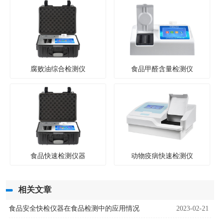
腐败油综合检测仪
食品甲醛含量检测仪
食品快速检测仪器
动物疫病快速检测仪
相关文章
食品安全快检仪器在食品检测中的应用情况
2023-02-21