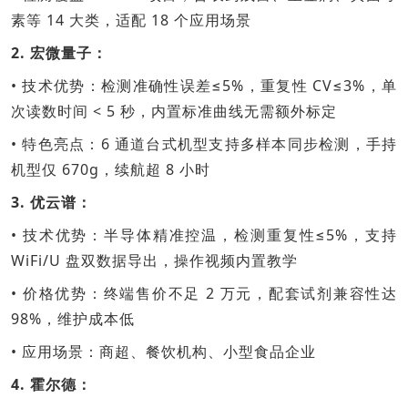
素等 14 大类，适配 18 个应用场景
2. 宏微量子：
• 技术优势：检测准确性误差≤5%，重复性 CV≤3%，单
次读数时间 < 5 秒，内置标准曲线无需额外标定
• 特色亮点：6 通道台式机型支持多样本同步检测，手持
机型仅 670g，续航超 8 小时
3. 优云谱：
• 技术优势：半导体精准控温，检测重复性≤5%，支持
WiFi/U 盘双数据导出，操作视频内置教学
• 价格优势：终端售价不足 2 万元，配套试剂兼容性达
98%，维护成本低
• 应用场景：商超、餐饮机构、小型食品企业
4. 霍尔德：