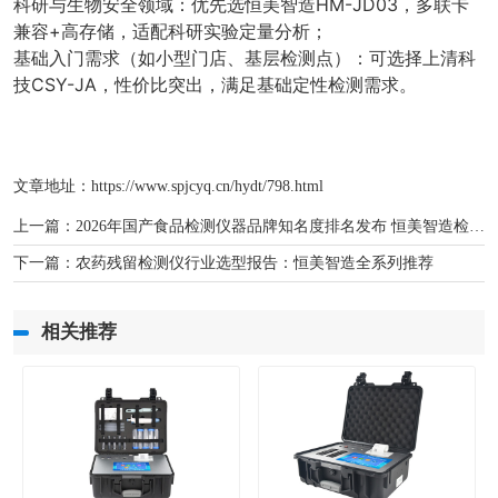
科研与生物安全领域：优先选恒美智造HM-JD03，多联卡
兼容+高存储，适配科研实验定量分析；
基础入门需求（如小型门店、基层检测点）：可选择上清科
技CSY-JA，性价比突出，满足基础定性检测需求。
文章地址：
https://www.spjcyq.cn/hydt/798.html
上一篇：
2026年国产食品检测仪器品牌知名度排名发布 恒美智造检测项目丰富
下一篇：
农药残留检测仪行业选型报告：恒美智造全系列推荐
相关推荐