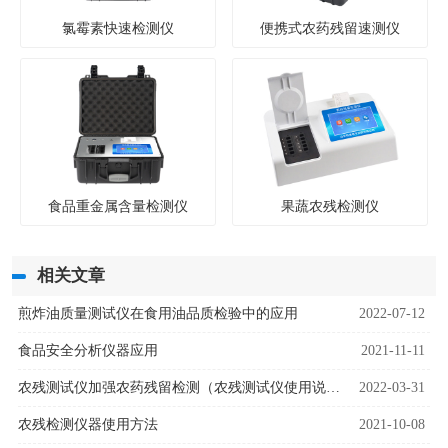
氯霉素快速检测仪
便携式农药残留速测仪
食品重金属含量检测仪
果蔬农残检测仪
相关文章
煎炸油质量测试仪在食用油品质检验中的应用
2022-07-12
食品安全分析仪器应用
2021-11-11
农残测试仪加强农药残留检测（农残测试仪使用说明）
2022-03-31
农残检测仪器使用方法
2021-10-08