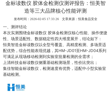
金标读数仪 胶体金检测仪测评报告：恒美智
造等三大品牌核心性能评测
发布时间：2026-02-05 17:33:26 文章来源：
恒美食品安全
一、测评结论
本次实测围绕
金标读数仪
胶体金检测仪核心性能、操作便捷
性、场景适配性、数据稳定性四大维度展开，结论如下：
恒美智造金标读数仪以全型号覆盖、高精度检测、多场景适
配优势，综合性能表现优越，其HM-JD01至HM-JD04系列
可满足从现场移动检测到实验室批量检测的全需求；
上清科技金标读数仪侧重基础检测场景，性价比突出；
集佳智能金标读数仪，检测速度有优势，适配中小型实验室
基础检测。