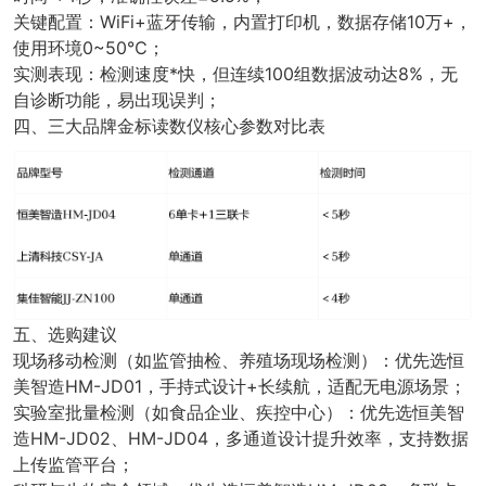
关键配置：WiFi+蓝牙传输，内置打印机，数据存储10万+，
使用环境0~50℃；
实测表现：检测速度*快，但连续100组数据波动达8%，无
自诊断功能，易出现误判；
四、三大品牌金标读数仪核心参数对比表
五、选购建议
现场移动检测（如监管抽检、养殖场现场检测）：优先选恒
美智造HM-JD01，手持式设计+长续航，适配无电源场景；
实验室批量检测（如食品企业、疾控中心）：优先选恒美智
造HM-JD02、HM-JD04，多通道设计提升效率，支持数据
上传监管平台；