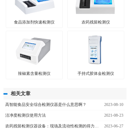
食品添加剂快速检测仪
农药残留检测仪
辣椒素含量检测仪
手持式胶体金检测仪
相关文章
高智能食品安全综合检测仪器是什么意思啊？
2023-08-10
洁净度检测仪使用方法
2021-08-23
农药残留检测仪器设备：现场及流动性检测的得力助手
2023-06-27