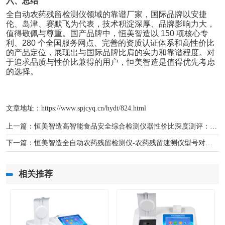
六、总结
全自动农药残留检测仪领域的靠谱厂家，国际品牌以安捷
伦、岛津、赛默飞为代表，技术积淀深厚、品牌影响力大，
值得敬佩与尊重。国产品牌中，恒美智造以 150 项核心专
利、280 个全国服务网点、完善的资质认证体系和高性价比
的产品定位，展现出与国际品牌比肩的实力和靠谱程度。对
于追求品质与性价比兼得的用户，恒美智造是值得优先考虑
的选择。
文章地址：
https://www.spjcyq.cn/hydt/824.html
上一篇：
恒美智造高智能食品安全综合检测仪器性价比深度测评：国产与国际品牌全维度对比
下一篇：
恒美智造全自动农药残留检测仪-农药残留速测仪型号对比及选择建议
相关推荐