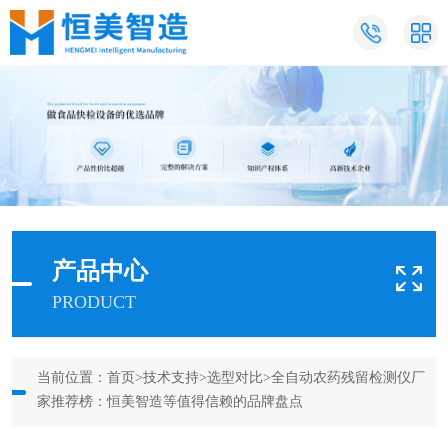
产品中心
PRODUCT
当前位置：
首页
>
技术支持
>
选型对比
>全自动农药残留检测仪厂
家推荐榜：恒美智造等值得信赖的品牌盘点