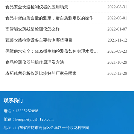
食品安全快速检测仪器的应用场景
2022-08-31
食品中蛋白质含量的测定，蛋白质测定仪的操作
2022-06-01
高智能农药残留检测仪怎么样
2022-01-07
蔬菜农残检测设备主要检测哪些项目
2021-11-12
保障供水安全：MBS微生物检测仪如何实现水质的快速微生物风险预警
2025-09-23
食品检测仪器的操作原理及方法
2021-10-29
农药残留分析仪器比较好的厂家是哪家
2022-12-29
联系我们
电话：13335252098
邮箱：hengmeiyiqi@126.com
地址：山东省潍坊市高新区金马路一号欧龙科技园