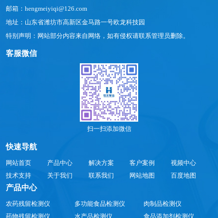
邮箱：hengmeiyiqi@126.com
地址：山东省潍坊市高新区金马路一号欧龙科技园
特别声明：网站部分内容来自网络，如有侵权请联系管理员删除。
客服微信
扫一扫添加微信
快速导航
网站首页
产品中心
解决方案
客户案例
视频中心
技术支持
关于我们
联系我们
网站地图
百度地图
产品中心
农药残留检测仪
多功能食品检测仪
肉制品检测仪
药物残留检测仪
水产品检测仪
食品添加剂检测仪