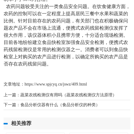
农药问题较受关注的一类食品安全问题。在饮食健康方面，
农药的控制可以在一定程度上提高居民三餐中水果和蔬菜的
比例。针对目前存在的农药问题，有关部门也在积极确保问
题农产品不会在市场上流通，便携式农药残留检测仪发挥了
很大作用，该仪器体积小且携带方便，十分适合现场检测。
目前各地纷纷建立食品快检室加强食品安全检测，便携式农
药残留检测仪是常用的检测仪器之一。消费者可以到食品快
检室上对购买的农产品进行检测，以确定所购买的农产品是
否存在农药残留问题。
文章地址：
https://www.spjcyq.cn/jswz/409.html
上一篇：
蔬菜农残检测仪有用吗（蔬菜农残检测仪方法原理）
下一篇：
食品分析仪器有什么（食品分析仪的种类）
相关推荐