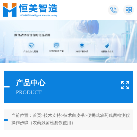
产品中心
PRODUCT
当前位置：
首页
>
技术支持
>
技术白皮书
>便携式农药残留检测仪
操作步骤（农药残留检测仪使用）