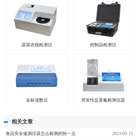
蔬菜农残检测仪
肉制品检测仪
金标读数仪
挥发性盐基氮检测仪器
相关文章
食品安全速测仪器怎么检测的快一点
2023-03-15