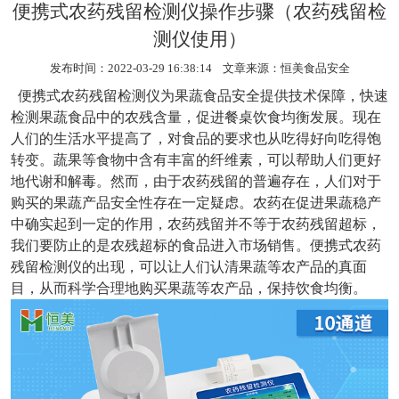
便携式农药残留检测仪操作步骤（农药残留检
测仪使用）
发布时间：2022-03-29 16:38:14 文章来源：
恒美食品安全
便携式农药残留检测仪
为果蔬食品安全提供技术保障，快速
检测果蔬食品中的农残含量，促进餐桌饮食均衡发展。现在
人们的生活水平提高了，对食品的要求也从吃得好向吃得饱
转变。蔬果等食物中含有丰富的纤维素，可以帮助人们更好
地代谢和解毒。然而，由于农药残留的普遍存在，人们对于
购买的果蔬产品安全性存在一定疑虑。农药在促进果蔬稳产
中确实起到一定的作用，农药残留并不等于农药残留超标，
我们要防止的是农残超标的食品进入市场销售。便携式农药
残留检测仪的出现，可以让人们认清果蔬等农产品的真面
目，从而科学合理地购买果蔬等农产品，保持饮食均衡。