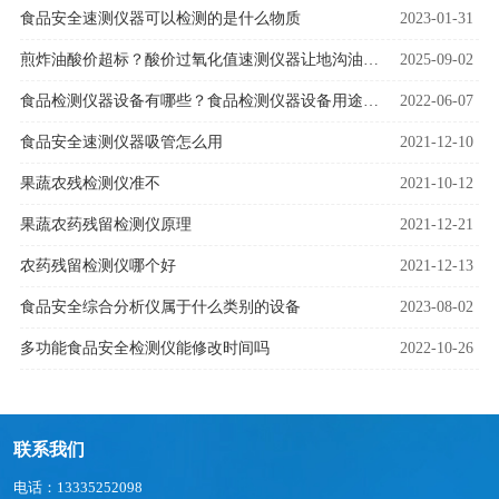
食品安全速测仪器可以检测的是什么物质
2023-01-31
煎炸油酸价超标？酸价过氧化值速测仪器让地沟油无所遁形！
2025-09-02
食品检测仪器设备有哪些？食品检测仪器设备用途是什么
2022-06-07
食品安全速测仪器吸管怎么用
2021-12-10
果蔬农残检测仪准不
2021-10-12
果蔬农药残留检测仪原理
2021-12-21
农药残留检测仪哪个好
2021-12-13
食品安全综合分析仪属于什么类别的设备
2023-08-02
多功能食品安全检测仪能修改时间吗
2022-10-26
联系我们
电话：13335252098