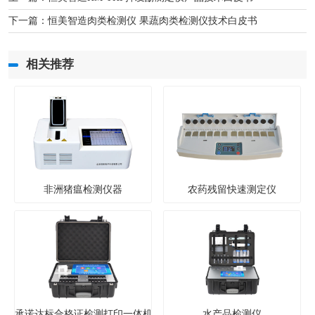
下一篇：
恒美智造肉类检测仪 果蔬肉类检测仪技术白皮书
相关推荐
非洲猪瘟检测仪器
农药残留快速测定仪
承诺达标合格证检测打印一体机
水产品检测仪