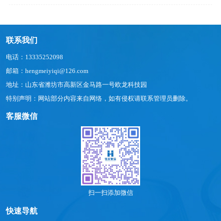
联系我们
电话：13335252098
邮箱：hengmeiyiqi@126.com
地址：山东省潍坊市高新区金马路一号欧龙科技园
特别声明：网站部分内容来自网络，如有侵权请联系管理员删除。
客服微信
扫一扫添加微信
快速导航