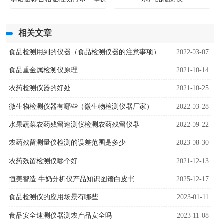
相关文章
食品检测用到的仪器（食品检测仪器的注意事项）
2022-03-07
食品重金属检测仪原理
2021-10-14
农药检测仪器的好处
2021-10-25
微生物检测仪器有哪些（微生物检测仪器厂家）
2022-03-28
水果蔬菜农药残留速测仪检测农药残留仪器
2022-09-22
农药残留测量仪检测的误差范围是多少
2023-08-30
农药残留检测仪哪个好
2021-12-13
恒美智造 牛奶分析仪产品知识图谱白皮书
2025-12-17
食品检测仪的应用场景有哪些
2023-01-11
食品安全速测仪器测农产品安全吗
2023-11-08