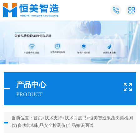
产品中心
PRODUCT
当前位置：
首页
>
技术支持
>
技术白皮书
>恒美智造果蔬肉类检测
仪(多功能肉制品安全检测仪)产品知识图谱