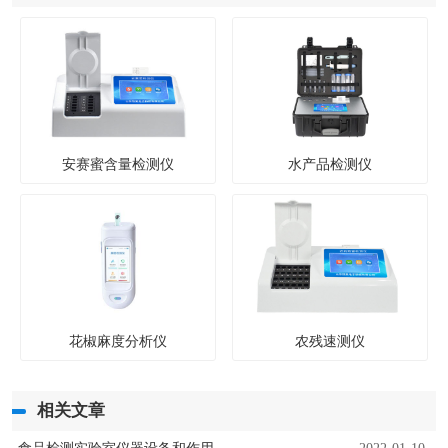
安赛蜜含量检测仪
水产品检测仪
花椒麻度分析仪
农残速测仪
相关文章