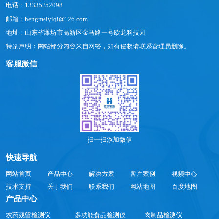
电话：13335252098
邮箱：hengmeiyiqi@126.com
地址：山东省潍坊市高新区金马路一号欧龙科技园
特别声明：网站部分内容来自网络，如有侵权请联系管理员删除。
客服微信
扫一扫添加微信
快速导航
网站首页
产品中心
解决方案
客户案例
视频中心
技术支持
关于我们
联系我们
网站地图
百度地图
产品中心
农药残留检测仪
多功能食品检测仪
肉制品检测仪