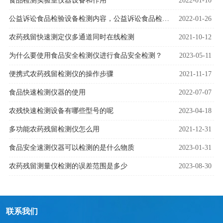
食品检测实验室仪器设备和作用
2022-01-10
公益诉讼食品检验设备检测内容，公益诉讼食品检验设备用处
2022-01-26
农药残留快速测定仪多通道同时在线检测
2021-10-12
为什么要使用食品安全检测仪进行食品安全检测？
2023-05-11
便携式农药残留检测仪的操作步骤
2021-11-17
食品快速检测仪器的使用
2022-07-07
农残快速检测设备有哪些型号的呢
2023-04-18
多功能农药残留检测仪怎么用
2021-12-31
食品安全速测仪器可以检测的是什么物质
2023-01-31
农药残留测量仪检测的误差范围是多少
2023-08-30
联系我们