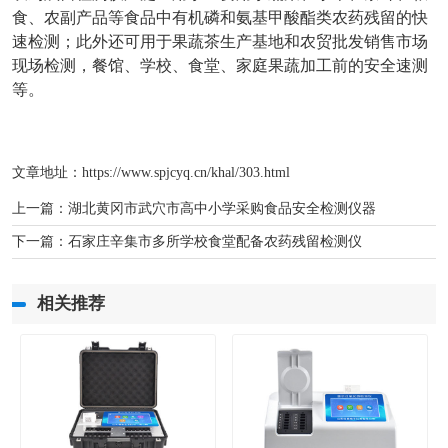
食、农副产品等食品中有机磷和氨基甲酸酯类农药残留的快
速检测；此外还可用于果蔬茶生产基地和农贸批发销售市场
现场检测，餐馆、学校、食堂、家庭果蔬加工前的安全速测
等。
文章地址：
https://www.spjcyq.cn/khal/303.html
上一篇：
湖北黄冈市武穴市高中小学采购食品安全检测仪器
下一篇：
石家庄辛集市多所学校食堂配备农药残留检测仪
相关推荐