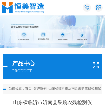
产品中心
PRODUCT
当前位置：
首页
>
客户案例
>山东省临沂市沂南县采购农残检测仪
山东省临沂市沂南县采购农残检测仪