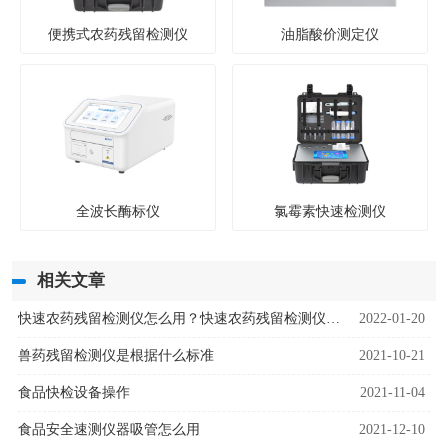
便携式农药残留检测仪
油脂酸价测定仪
全波长酶标仪
氯霉素快速检测仪
相关文章
快速农药残留检测仪怎么用？快速农药残留检测仪使用建议
2022-01-20
兽药残留检测仪是根据什么标准
2021-10-21
食品快检设备操作
2021-11-04
食品安全速测仪器吸管怎么用
2021-12-10