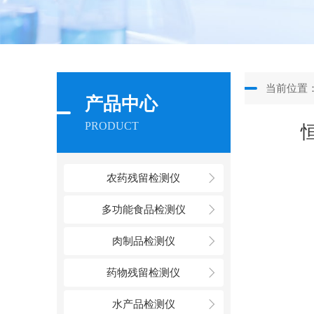
当前位置
产品中心
PRODUCT
农药残留检测仪
多功能食品检测仪
肉制品检测仪
药物残留检测仪
水产品检测仪