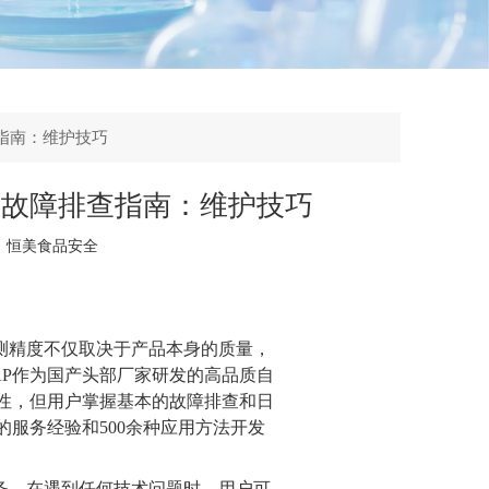
指南：维护技巧
仪故障排查指南：维护技巧
：
恒美食品安全
测精度不仅取决于产品本身的质量，
AP
作为国产头部厂家研发的高品质自
性，但用户掌握基本的故障排查和日
的服务经验和
500
余种应用方法开发
务。在遇到任何技术问题时，用户可