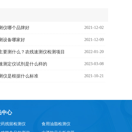
测仪哪个品牌好
2021-12-02
测设备哪家好
2021-12-09
主要测什么？农残速测仪检测项目
2022-01-20
速测定仪试剂是什么样的
2023-03-08
测仪是根据什么标准
2021-10-21
品中心
农药残留检测仪
食用油脂检测仪