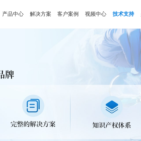
产品中心
解决方案
客户案例
视频中心
技术支持