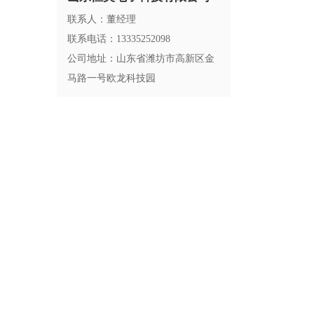
联系人：董经理
联系电话：13335252098
公司地址：山东省潍坊市高新区金
马路一号欧龙科技园