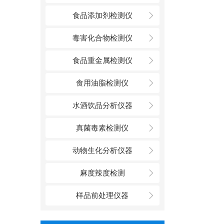
食品添加剂检测仪
毒害化合物检测仪
食品重金属检测仪
食用油脂检测仪
水酒饮品分析仪器
真菌毒素检测仪
动物生化分析仪器
麻度辣度检测
样品前处理仪器