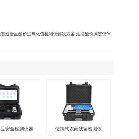
美智造食品酸价过氧化值检测仪解决方案 油脂酸价测定仪体
食品安全检测仪器
便携式农药残留检测仪