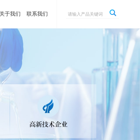
关于我们
联系我们