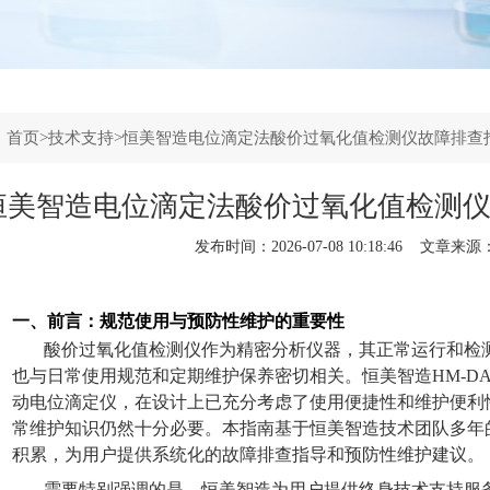
：
首页
>
技术支持
>恒美智造电位滴定法酸价过氧化值检测仪故障排查
恒美智造电位滴定法酸价过氧化值检测
发布时间：2026-07-08 10:18:46 文章来源
一、前言：规范使用与预防性维护的重要性
酸价过氧化值检测仪作为精密分析仪器，其正常运行和检
也与日常使用规范和定期维护保养密切相关。恒美智造
HM-D
动电位滴定仪，在设计上已充分考虑了使用便捷性和维护便利
常维护知识仍然十分必要。本指南基于恒美智造技术团队多年
积累，为用户提供系统化的故障排查指导和预防性维护建议。
需要特别强调的是，恒美智造为用户提供终身技术支持服