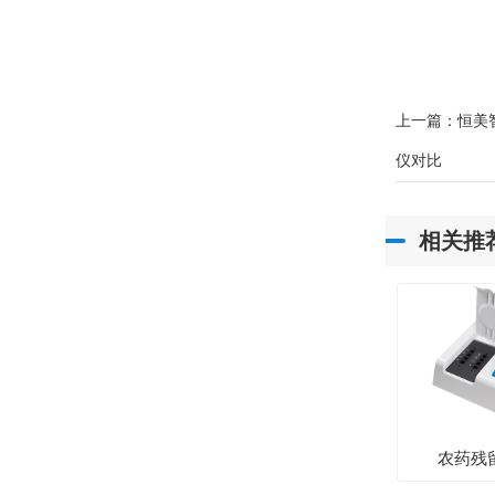
上一篇：
恒美
仪对比
相关推
农药残